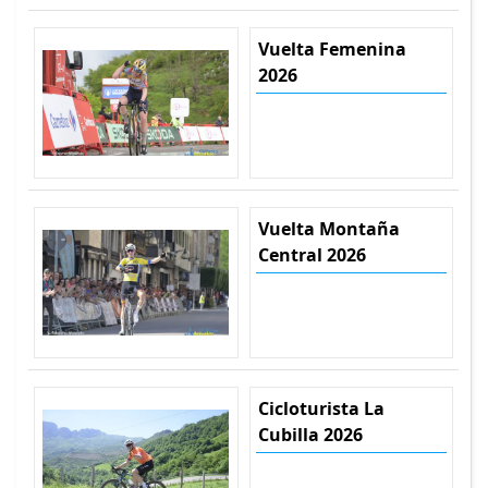
Vuelta Femenina
2026
Vuelta Montaña
Central 2026
Cicloturista La
Cubilla 2026