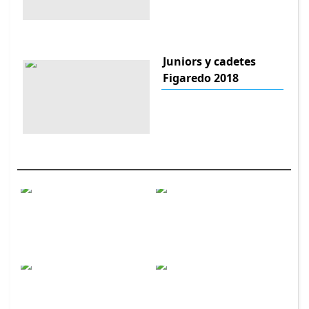
Juniors y cadetes
Figaredo 2018