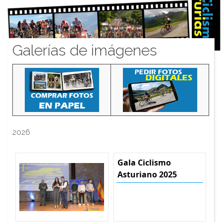
Galerías de imágenes
2026
Gala Ciclismo
Asturiano 2025