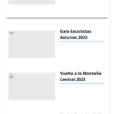
Gala Exciclistas
Asturias 2023
Vuelta a la Montaña
Central 2023