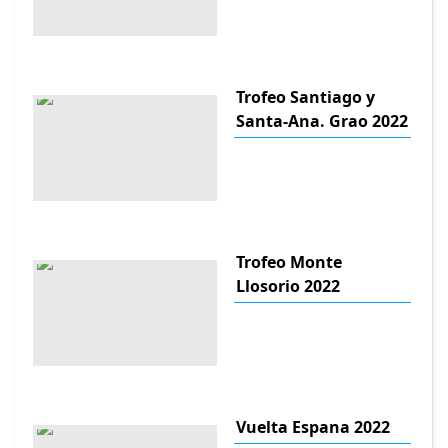
Trofeo Santiago y
Santa-Ana. Grao 2022
Trofeo Monte
Llosorio 2022
Vuelta Espana 2022