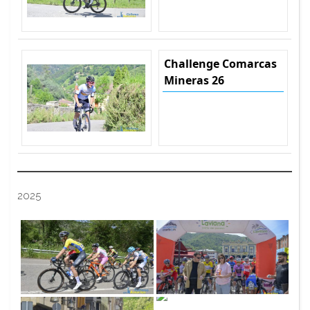
Challenge Comarcas
Mineras 26
2025