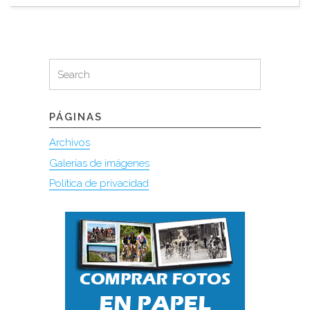
Search
Search
for:
PÁGINAS
Archivos
Galerías de imágenes
Política de privacidad