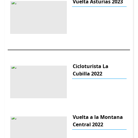
Vuelta Asturias 2023
Cicloturista La
Cubilla 2022
Vuelta a la Montana
Central 2022