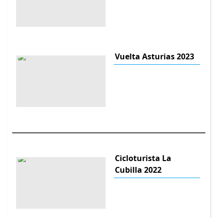
Vuelta Asturias 2023
Cicloturista La
Cubilla 2022