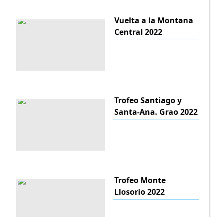
Vuelta a la Montana
Central 2022
Trofeo Santiago y
Santa-Ana. Grao 2022
Trofeo Monte
Llosorio 2022