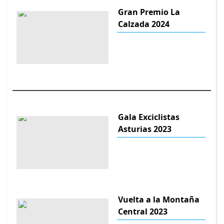
Gran Premio La
Calzada 2024
Gala Exciclistas
Asturias 2023
Vuelta a la Montaña
Central 2023