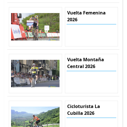
Vuelta Femenina
2026
Vuelta Montaña
Central 2026
Cicloturista La
Cubilla 2026