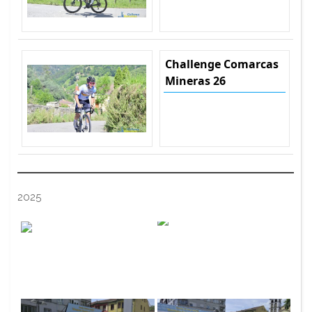
Challenge Comarcas
Mineras 26
2025