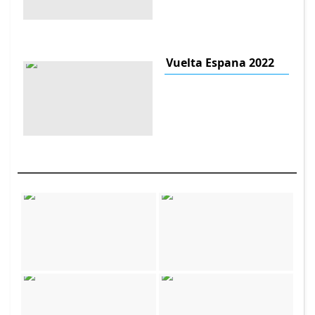
Vuelta Espana 2022