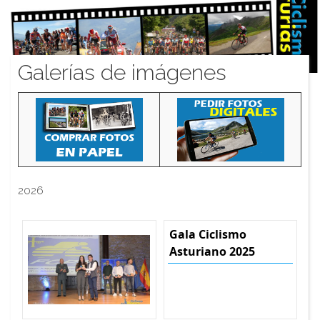
Galerías de imágenes
2026
Gala Ciclismo
Asturiano 2025