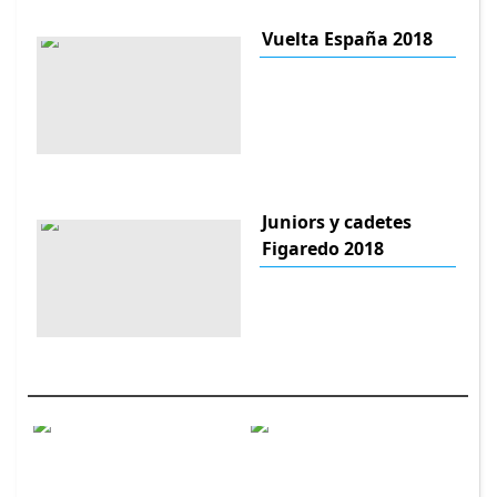
Vuelta España 2018
Juniors y cadetes
Figaredo 2018