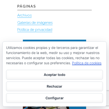
PÁGINAS
Archivos
Galerías de imágenes
Política de privacidad
Utilizamos cookies propias y de terceros para garantizar el
funcionamiento de la web, medir su uso y mejorar nuestros
servicios. Puede aceptar todas las cookies, rechazar las no
necesarias o configurar sus preferencias.
Política de cookies
Aceptar todo
Rechazar
Configurar