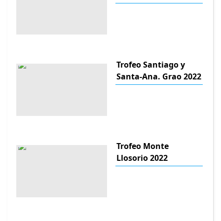
Trofeo Santiago y
Santa-Ana. Grao 2022
Trofeo Monte
Llosorio 2022