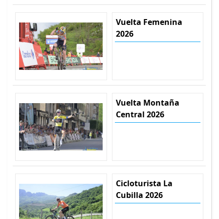
Vuelta Femenina
2026
Vuelta Montaña
Central 2026
Cicloturista La
Cubilla 2026