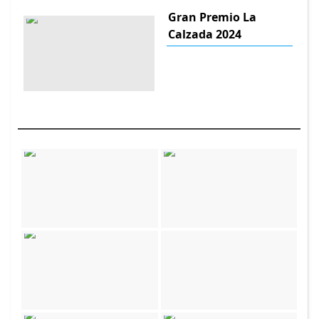
Gran Premio La
Calzada 2024