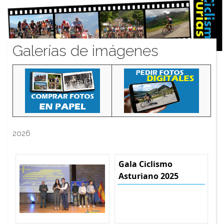
Galerías de imágenes
2026
Gala Ciclismo
Asturiano 2025