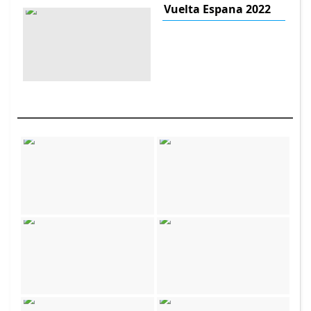
Vuelta Espana 2022