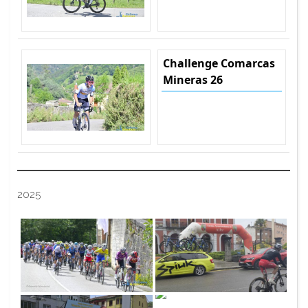
Challenge Comarcas
Mineras 26
2025