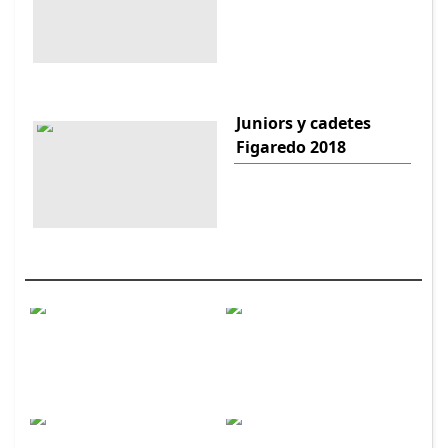
Juniors y cadetes
Figaredo 2018