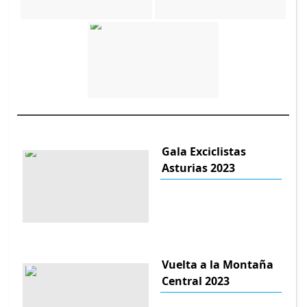
Gala Exciclistas
Asturias 2023
Vuelta a la Montaña
Central 2023