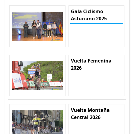
Gala Ciclismo
Asturiano 2025
Vuelta Femenina
2026
Vuelta Montaña
Central 2026