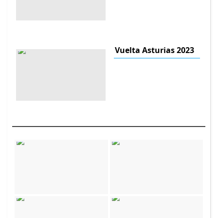
Vuelta Asturias 2023