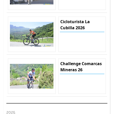
Cicloturista La
Cubilla 2026
Challenge Comarcas
Mineras 26
2025