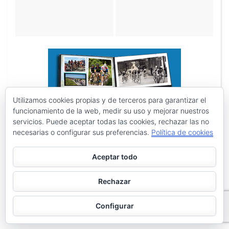
Utilizamos cookies propias y de terceros para garantizar el
funcionamiento de la web, medir su uso y mejorar nuestros
servicios. Puede aceptar todas las cookies, rechazar las no
necesarias o configurar sus preferencias.
Política de cookies
Aceptar todo
Rechazar
Configurar