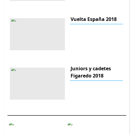
Vuelta España 2018
Juniors y cadetes
Figaredo 2018