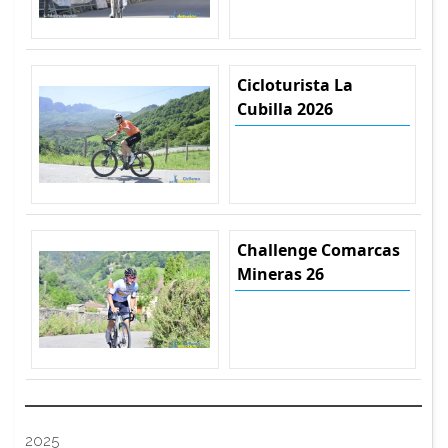
Cicloturista La
Cubilla 2026
Challenge Comarcas
Mineras 26
2025