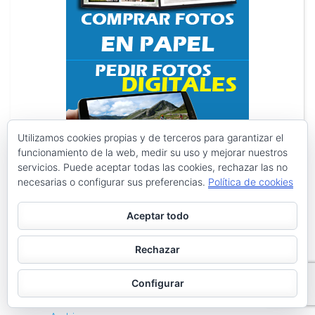
Utilizamos cookies propias y de terceros para garantizar el
funcionamiento de la web, medir su uso y mejorar nuestros
servicios. Puede aceptar todas las cookies, rechazar las no
necesarias o configurar sus preferencias.
Política de cookies
Aceptar todo
Search
Search
Rechazar
for:
Configurar
PÁGINAS