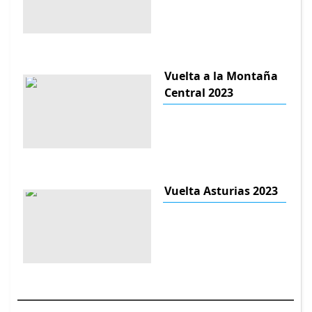
Vuelta a la Montaña
Central 2023
Vuelta Asturias 2023