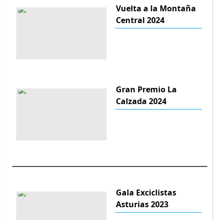
Vuelta a la Montaña
Central 2024
Gran Premio La
Calzada 2024
Gala Exciclistas
Asturias 2023