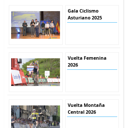
Gala Ciclismo
Asturiano 2025
Vuelta Femenina
2026
Vuelta Montaña
Central 2026