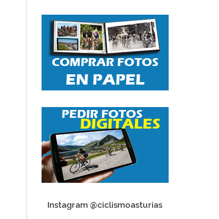
Instagram @ciclismoasturias