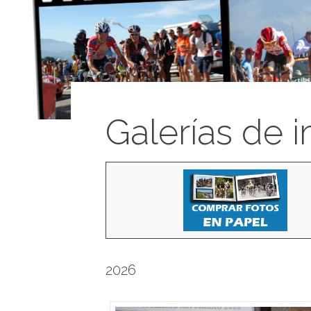
Galerías de 
2026