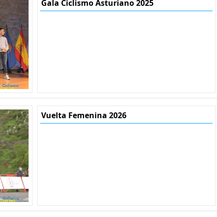
Gala Ciclismo Asturiano 2025
Vuelta Femenina 2026