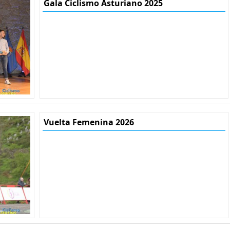
Gala Ciclismo Asturiano 2025
Vuelta Femenina 2026