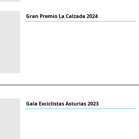
Gran Premio La Calzada 2024
Gala Exciclistas Asturias 2023