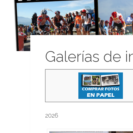
Galerías de 
2026