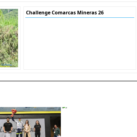
Challenge Comarcas Mineras 26