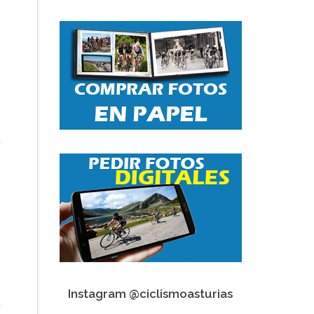
Instagram @ciclismoasturias