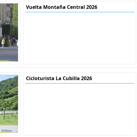
Vuelta Montaña Central 2026
Cicloturista La Cubilla 2026