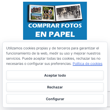
Utilizamos cookies propias y de terceros para garantizar el
funcionamiento de la web, medir su uso y mejorar nuestros
servicios. Puede aceptar todas las cookies, rechazar las no
necesarias o configurar sus preferencias.
Política de cookies
Aceptar todo
Rechazar
Instagram @ciclismoasturias
Configurar