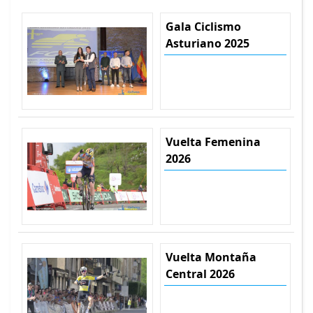
Gala Ciclismo
Asturiano 2025
Vuelta Femenina
2026
Vuelta Montaña
Central 2026