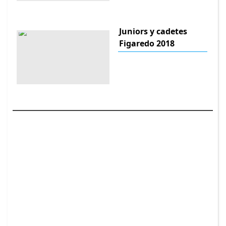
Juniors y cadetes
Figaredo 2018