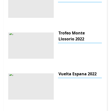
Trofeo Monte
Llosorio 2022
Vuelta Espana 2022