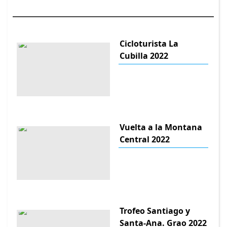
Cicloturista La
Cubilla 2022
Vuelta a la Montana
Central 2022
Trofeo Santiago y
Santa-Ana. Grao 2022