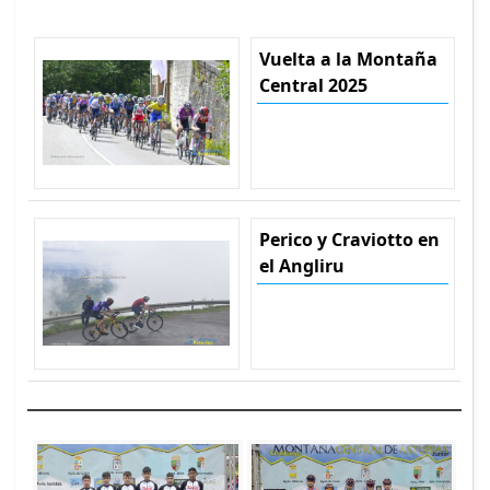
Vuelta a la Montaña
Central 2025
Perico y Craviotto en
el Angliru