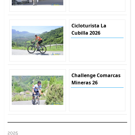
Cicloturista La
Cubilla 2026
Challenge Comarcas
Mineras 26
2025