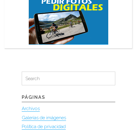
Search
Search
for:
PÁGINAS
Archivos
Galerías de imágenes
Política de privacidad