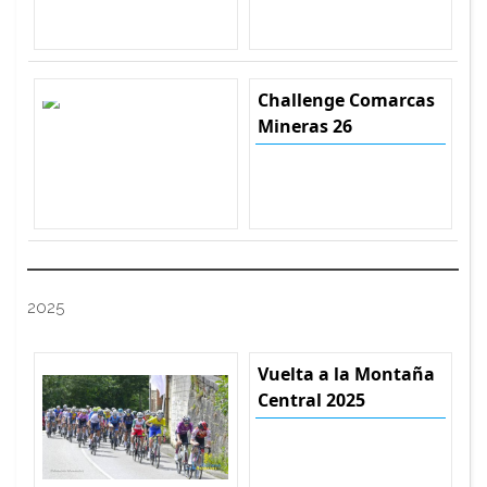
Challenge Comarcas
Mineras 26
2025
Vuelta a la Montaña
Central 2025