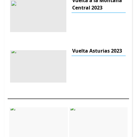
Vuelta a la Montaña
Central 2023
Vuelta Asturias 2023