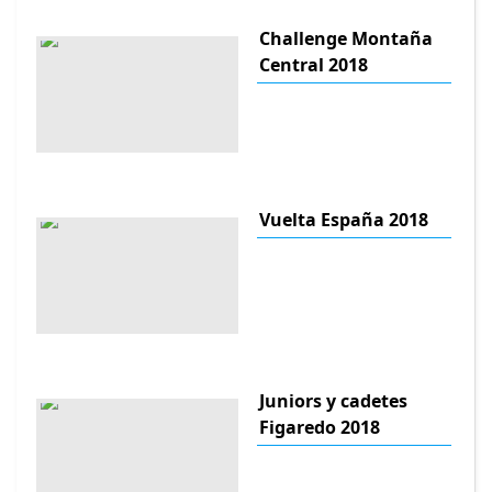
Challenge Montaña
Central 2018
Vuelta España 2018
Juniors y cadetes
Figaredo 2018