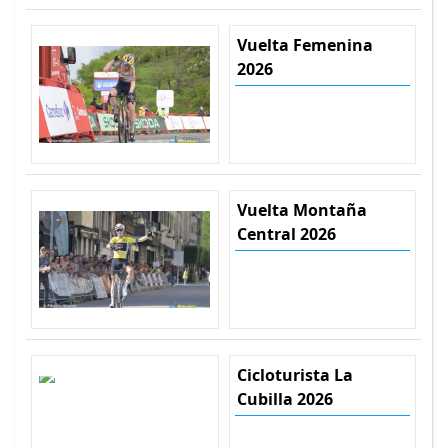
Vuelta Femenina
2026
Vuelta Montaña
Central 2026
Cicloturista La
Cubilla 2026