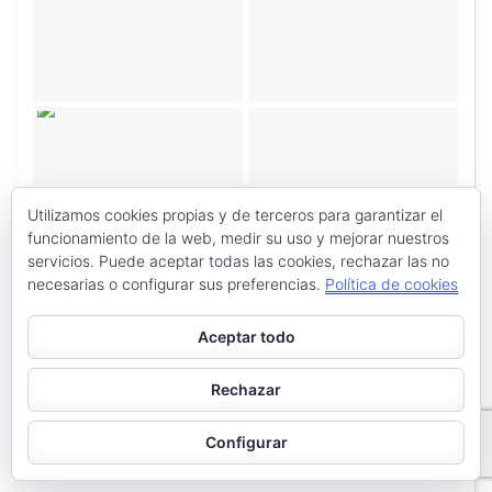
Utilizamos cookies propias y de terceros para garantizar el
funcionamiento de la web, medir su uso y mejorar nuestros
servicios. Puede aceptar todas las cookies, rechazar las no
necesarias o configurar sus preferencias.
Política de cookies
Aceptar todo
Rechazar
Configurar