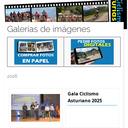
Galerías de imágenes
2026
Gala Ciclismo
Asturiano 2025