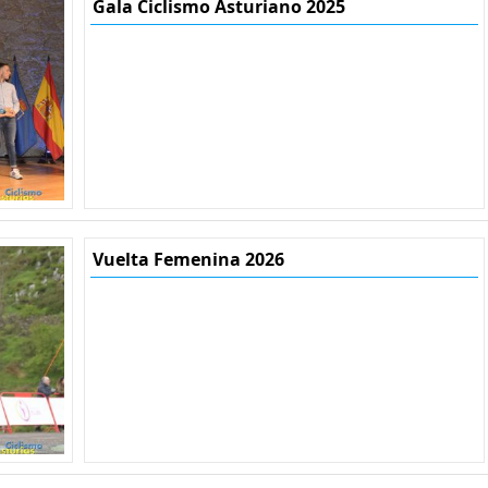
Gala Ciclismo Asturiano 2025
Vuelta Femenina 2026