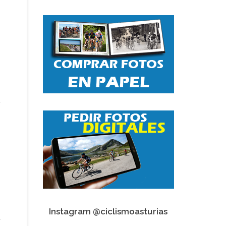
Instagram @ciclismoasturias