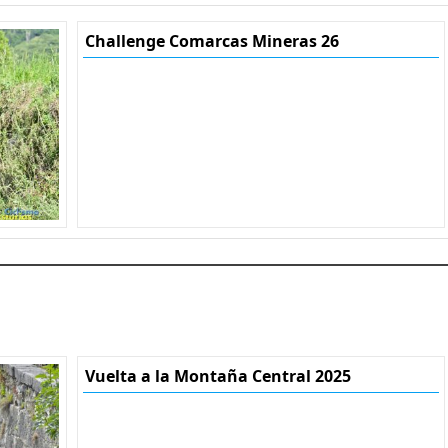
Challenge Comarcas Mineras 26
Vuelta a la Montaña Central 2025