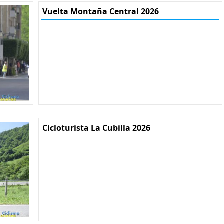
Vuelta Montaña Central 2026
Cicloturista La Cubilla 2026