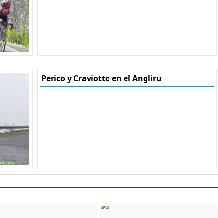
Perico y Craviotto en el Angliru