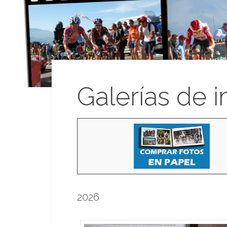
Galerías de 
2026