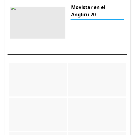
Movistar en el
Angliru 20