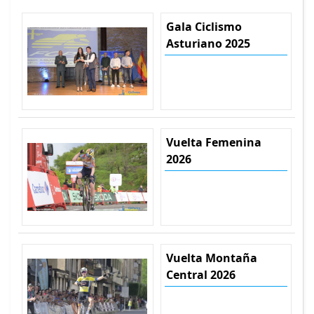
Gala Ciclismo
Asturiano 2025
Vuelta Femenina
2026
Vuelta Montaña
Central 2026