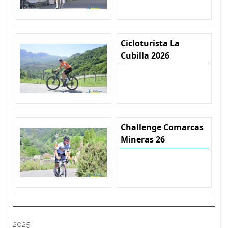
Cicloturista La
Cubilla 2026
Challenge Comarcas
Mineras 26
2025