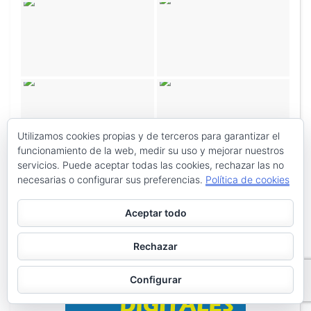
Utilizamos cookies propias y de terceros para garantizar el
funcionamiento de la web, medir su uso y mejorar nuestros
servicios. Puede aceptar todas las cookies, rechazar las no
necesarias o configurar sus preferencias.
Política de cookies
Aceptar todo
Rechazar
Configurar