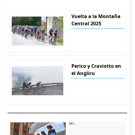
Vuelta a la Montaña
Central 2025
Perico y Craviotto en
el Angliru