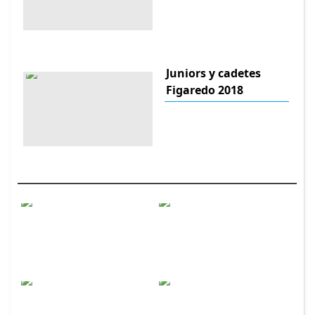
Juniors y cadetes
Figaredo 2018