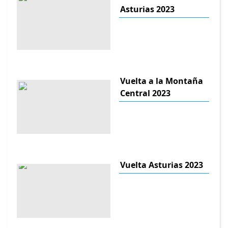
Asturias 2023
Vuelta a la Montaña
Central 2023
Vuelta Asturias 2023