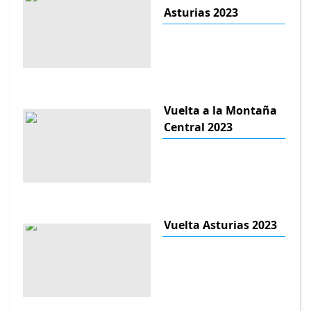
Asturias 2023
Vuelta a la Montaña
Central 2023
Vuelta Asturias 2023