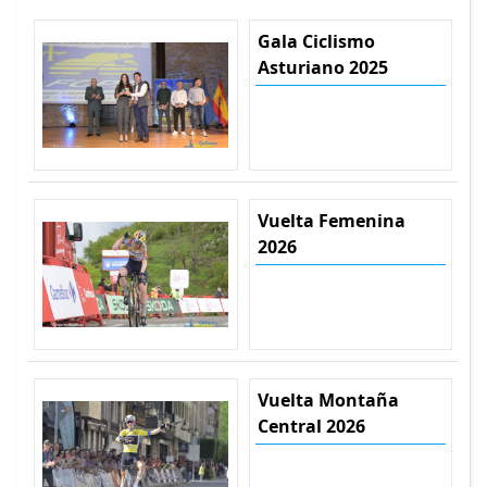
Gala Ciclismo
Asturiano 2025
Vuelta Femenina
2026
Vuelta Montaña
Central 2026