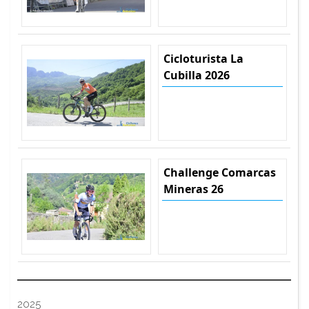
Cicloturista La
Cubilla 2026
Challenge Comarcas
Mineras 26
2025