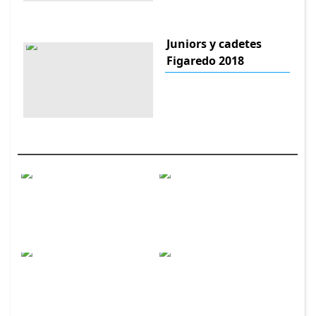
Juniors y cadetes
Figaredo 2018