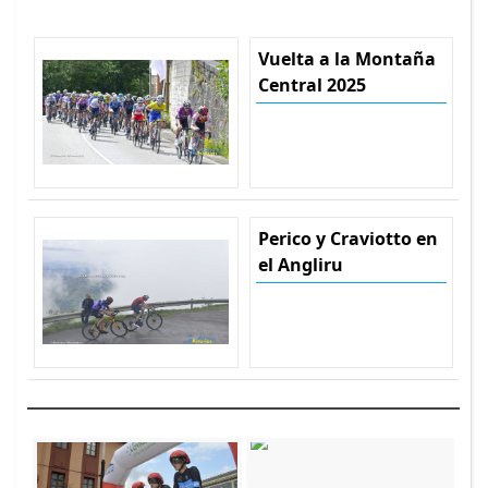
Vuelta a la Montaña
Central 2025
Perico y Craviotto en
el Angliru