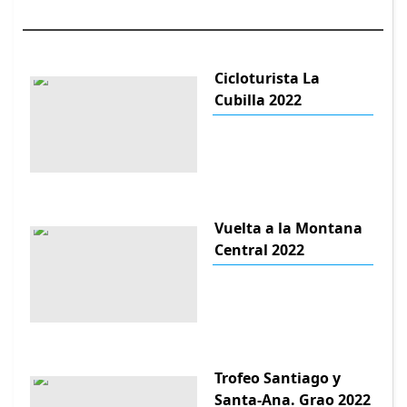
Cicloturista La
Cubilla 2022
Vuelta a la Montana
Central 2022
Trofeo Santiago y
Santa-Ana. Grao 2022