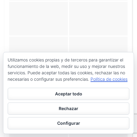
Utilizamos cookies propias y de terceros para garantizar el
funcionamiento de la web, medir su uso y mejorar nuestros
servicios. Puede aceptar todas las cookies, rechazar las no
necesarias o configurar sus preferencias.
Política de cookies
Aceptar todo
Rechazar
«
‹
de
3
›
»
Configurar