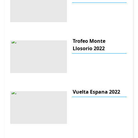
Trofeo Monte
Llosorio 2022
Vuelta Espana 2022