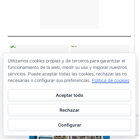
Utilizamos cookies propias y de terceros para garantizar el
funcionamiento de la web, medir su uso y mejorar nuestros
servicios. Puede aceptar todas las cookies, rechazar las no
necesarias o configurar sus preferencias.
Política de cookies
Aceptar todo
Rechazar
Configurar