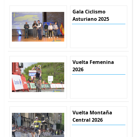
Gala Ciclismo
Asturiano 2025
Vuelta Femenina
2026
Vuelta Montaña
Central 2026