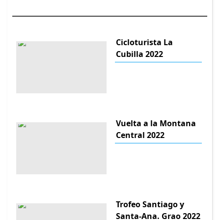
Cicloturista La
Cubilla 2022
Vuelta a la Montana
Central 2022
Trofeo Santiago y
Santa-Ana. Grao 2022