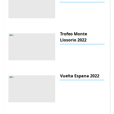
Trofeo Monte
Llosorio 2022
Vuelta Espana 2022