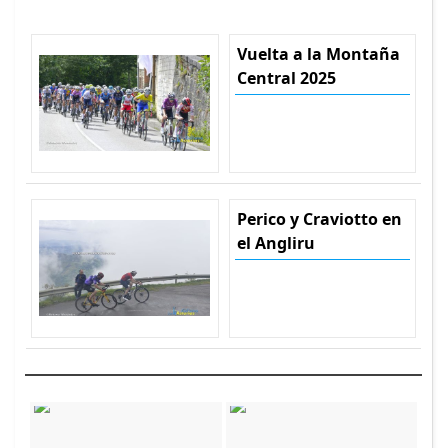
Vuelta a la Montaña
Central 2025
Perico y Craviotto en
el Angliru