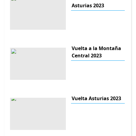
Asturias 2023
Vuelta a la Montaña
Central 2023
Vuelta Asturias 2023