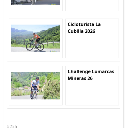
Cicloturista La
Cubilla 2026
Challenge Comarcas
Mineras 26
2025