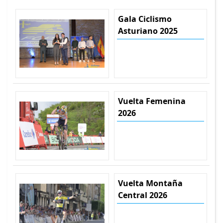
Gala Ciclismo
Asturiano 2025
Vuelta Femenina
2026
Vuelta Montaña
Central 2026