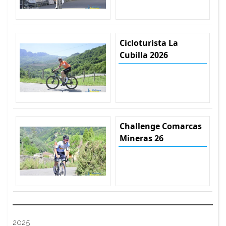
Cicloturista La
Cubilla 2026
Challenge Comarcas
Mineras 26
2025