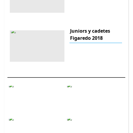
Juniors y cadetes
Figaredo 2018