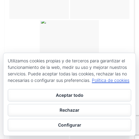
Utilizamos cookies propias y de terceros para garantizar el
funcionamiento de la web, medir su uso y mejorar nuestros
servicios. Puede aceptar todas las cookies, rechazar las no
necesarias o configurar sus preferencias.
Política de cookies
Aceptar todo
Rechazar
Configurar