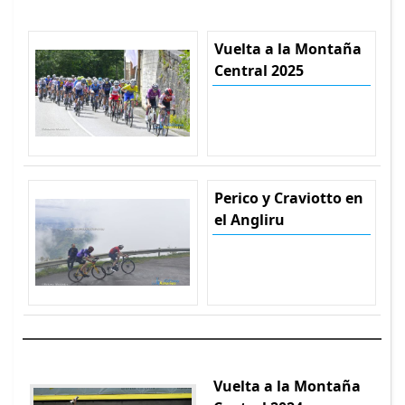
Vuelta a la Montaña
Central 2025
Perico y Craviotto en
el Angliru
Vuelta a la Montaña