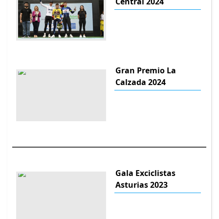
Central 2024
Gran Premio La
Calzada 2024
Gala Exciclistas
Asturias 2023