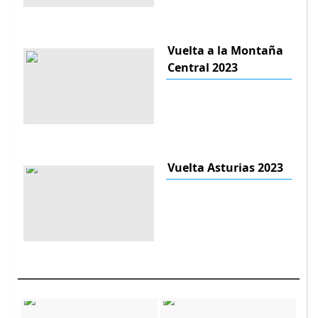
Vuelta a la Montaña
Central 2023
Vuelta Asturias 2023