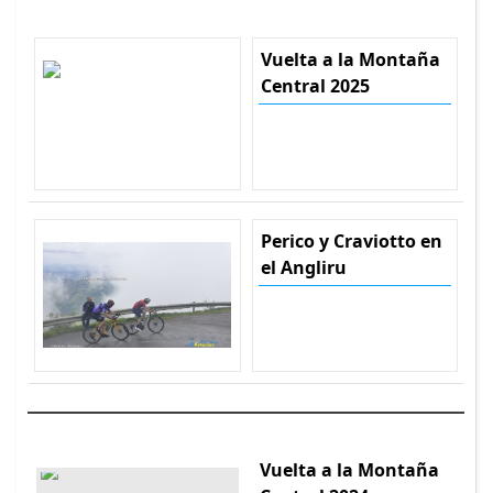
Vuelta a la Montaña
Central 2025
Perico y Craviotto en
el Angliru
Vuelta a la Montaña