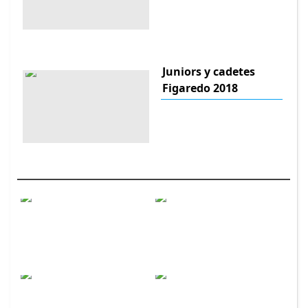
Juniors y cadetes
Figaredo 2018