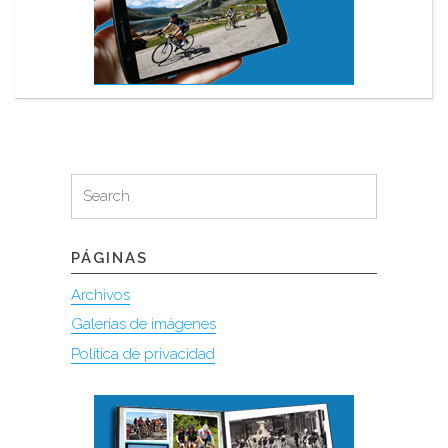
Search
Search
for:
PÁGINAS
Archivos
Galerías de imágenes
Política de privacidad