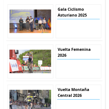
Gala Ciclismo
Asturiano 2025
Vuelta Femenina
2026
Vuelta Montaña
Central 2026