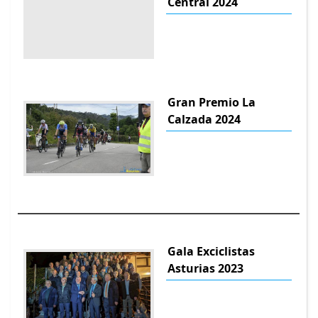
Central 2024
Gran Premio La
Calzada 2024
Gala Exciclistas
Asturias 2023