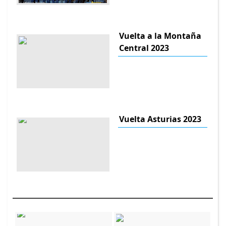
Vuelta a la Montaña
Central 2023
Vuelta Asturias 2023