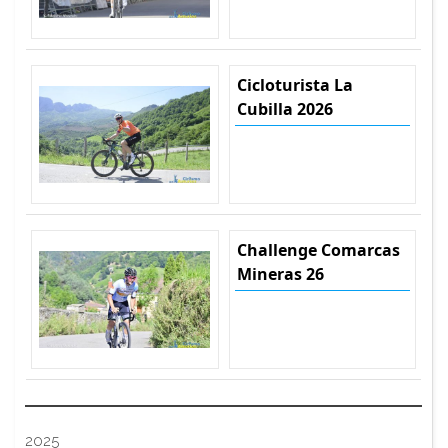
Cicloturista La
Cubilla 2026
Challenge Comarcas
Mineras 26
2025