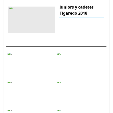
Juniors y cadetes
Figaredo 2018