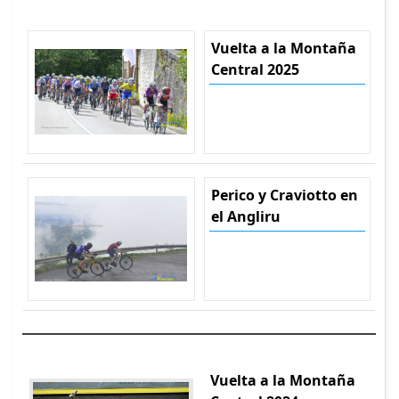
Vuelta a la Montaña
Central 2025
Perico y Craviotto en
el Angliru
Vuelta a la Montaña