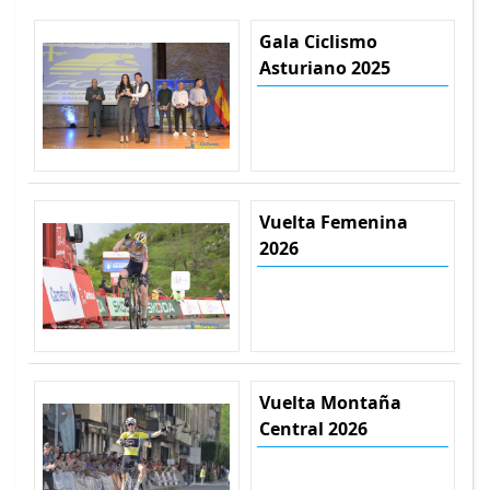
Gala Ciclismo
Asturiano 2025
Vuelta Femenina
2026
Vuelta Montaña
Central 2026