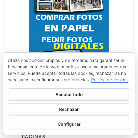
Utilizamos cookies propias y de terceros para garantizar el
funcionamiento de la web, medir su uso y mejorar nuestros
servicios. Puede aceptar todas las cookies, rechazar las no
necesarias o configurar sus preferencias.
Política de cookies
Aceptar todo
Rechazar
Search
Search
for:
Configurar
PÁGINAS