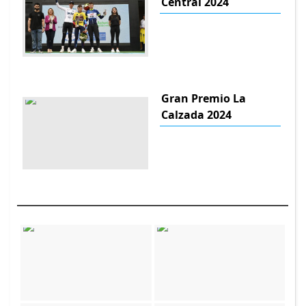
Central 2024
Gran Premio La
Calzada 2024