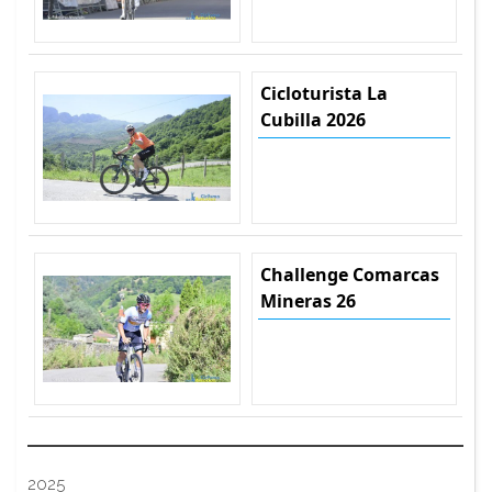
Cicloturista La
Cubilla 2026
Challenge Comarcas
Mineras 26
2025