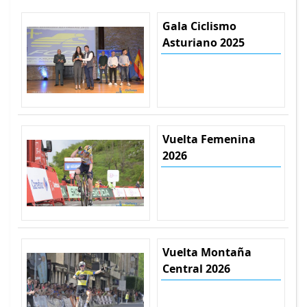
Gala Ciclismo
Asturiano 2025
Vuelta Femenina
2026
Vuelta Montaña
Central 2026