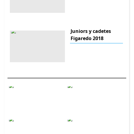
Juniors y cadetes
Figaredo 2018