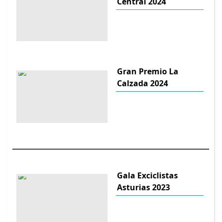
Central 2024
Gran Premio La
Calzada 2024
Gala Exciclistas
Asturias 2023