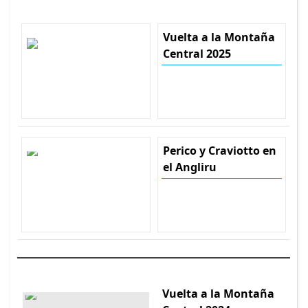
Vuelta a la Montaña
Central 2025
Perico y Craviotto en
el Angliru
Vuelta a la Montaña