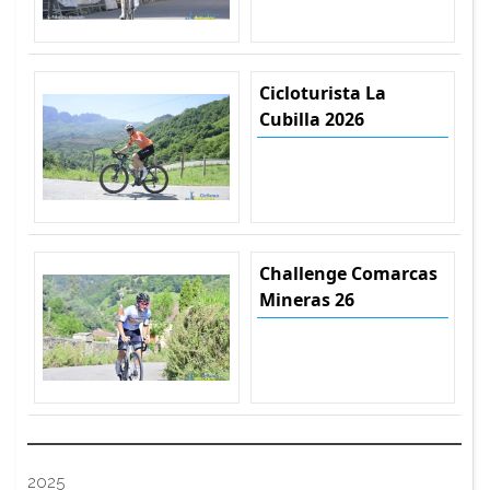
Cicloturista La
Cubilla 2026
Challenge Comarcas
Mineras 26
2025