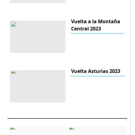
Vuelta a la Montaña
Central 2023
Vuelta Asturias 2023