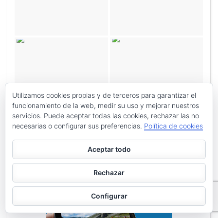
Utilizamos cookies propias y de terceros para garantizar el
funcionamiento de la web, medir su uso y mejorar nuestros
servicios. Puede aceptar todas las cookies, rechazar las no
necesarias o configurar sus preferencias.
Política de cookies
Aceptar todo
Rechazar
Configurar