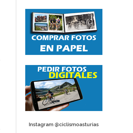
Instagram @ciclismoasturias