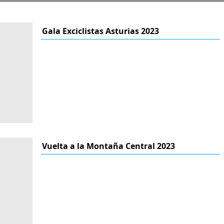
Gala Exciclistas Asturias 2023
Vuelta a la Montaña Central 2023