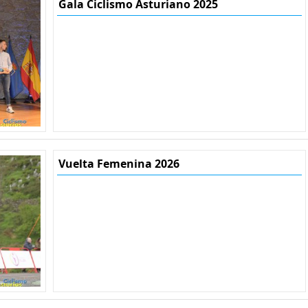
Gala Ciclismo Asturiano 2025
Vuelta Femenina 2026