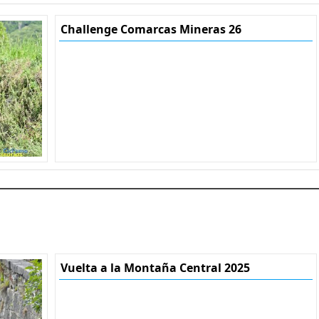
Challenge Comarcas Mineras 26
Vuelta a la Montaña Central 2025