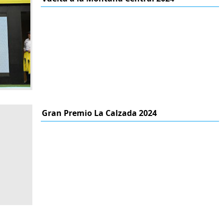
Gran Premio La Calzada 2024