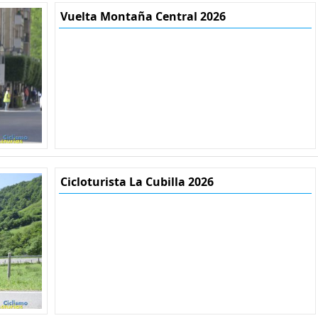
Vuelta Montaña Central 2026
Cicloturista La Cubilla 2026