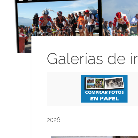
Galerías de 
2026