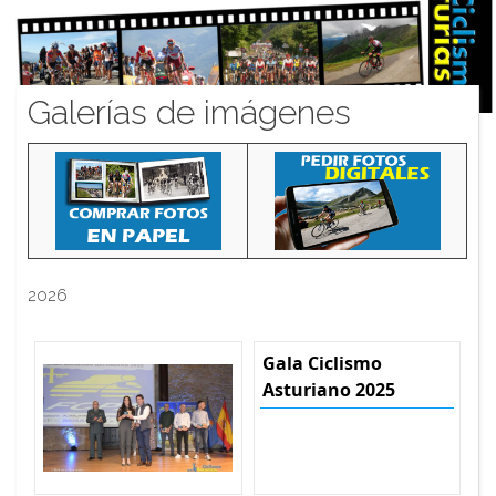
Galerías de imágenes
2026
Gala Ciclismo
Asturiano 2025