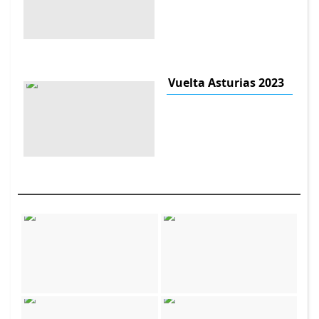
Vuelta Asturias 2023