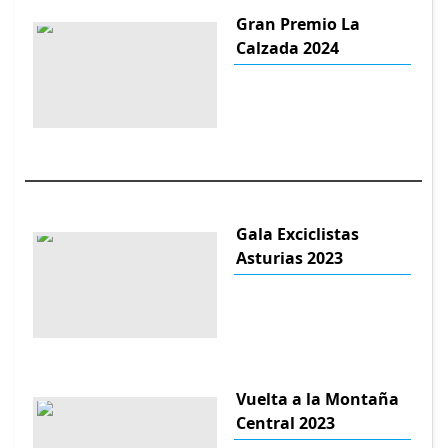
Gran Premio La
Calzada 2024
Gala Exciclistas
Asturias 2023
Vuelta a la Montaña
Central 2023