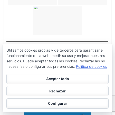
Utilizamos cookies propias y de terceros para garantizar el
funcionamiento de la web, medir su uso y mejorar nuestros
servicios. Puede aceptar todas las cookies, rechazar las no
necesarias o configurar sus preferencias.
Política de cookies
Aceptar todo
Rechazar
Configurar