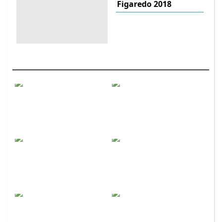
Figaredo 2018