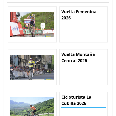
Vuelta Femenina
2026
Vuelta Montaña
Central 2026
Cicloturista La
Cubilla 2026