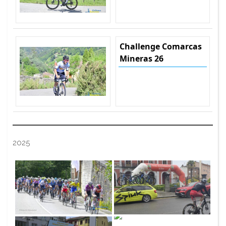
Challenge Comarcas
Mineras 26
2025