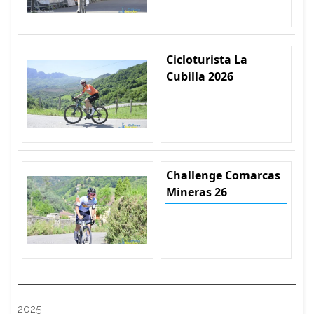
Cicloturista La
Cubilla 2026
Challenge Comarcas
Mineras 26
2025