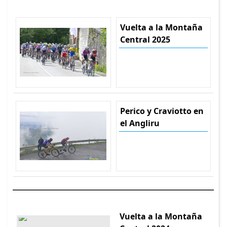
Vuelta a la Montaña
Central 2025
Perico y Craviotto en
el Angliru
Vuelta a la Montaña