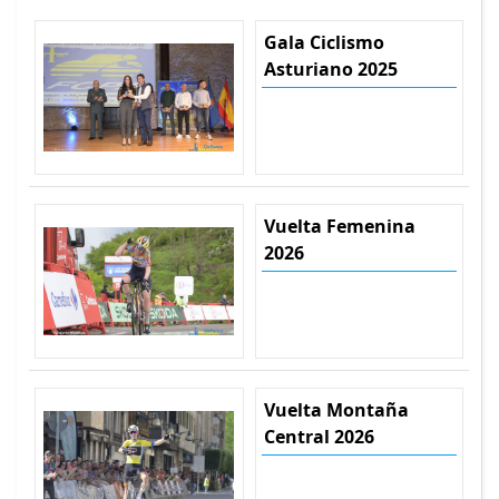
Gala Ciclismo
Asturiano 2025
Vuelta Femenina
2026
Vuelta Montaña
Central 2026