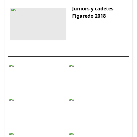
Juniors y cadetes
Figaredo 2018