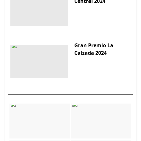
Central 2024
Gran Premio La
Calzada 2024