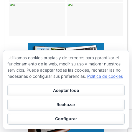
Utilizamos cookies propias y de terceros para garantizar el
funcionamiento de la web, medir su uso y mejorar nuestros
servicios. Puede aceptar todas las cookies, rechazar las no
necesarias o configurar sus preferencias.
Política de cookies
Aceptar todo
Rechazar
Configurar