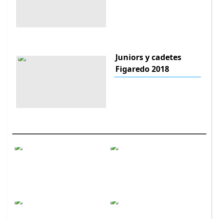
Juniors y cadetes
Figaredo 2018