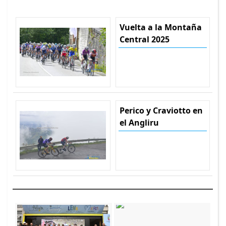
Vuelta a la Montaña
Central 2025
Perico y Craviotto en
el Angliru