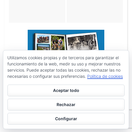
Utilizamos cookies propias y de terceros para garantizar el
funcionamiento de la web, medir su uso y mejorar nuestros
servicios. Puede aceptar todas las cookies, rechazar las no
necesarias o configurar sus preferencias.
Política de cookies
Aceptar todo
Rechazar
Configurar