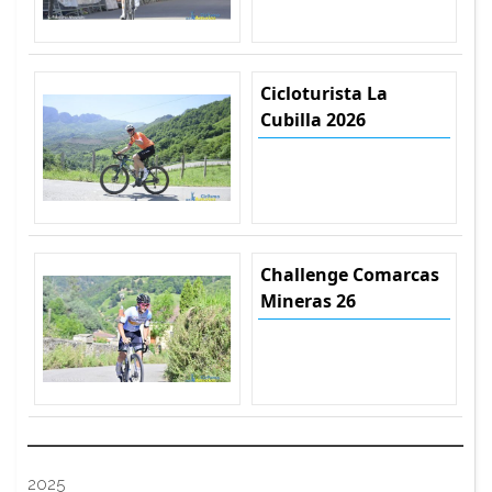
Cicloturista La
Cubilla 2026
Challenge Comarcas
Mineras 26
2025