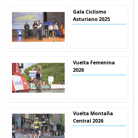
Gala Ciclismo
Asturiano 2025
Vuelta Femenina
2026
Vuelta Montaña
Central 2026