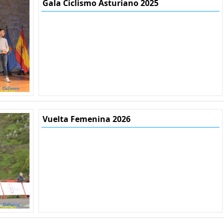
Gala Ciclismo Asturiano 2025
Vuelta Femenina 2026