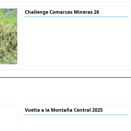
Challenge Comarcas Mineras 26
Vuelta a la Montaña Central 2025