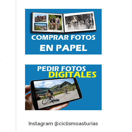
Instagram @ciclismoasturias