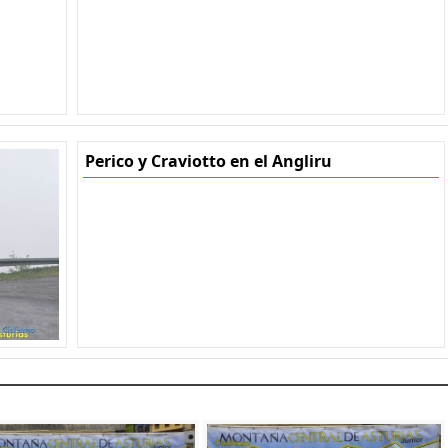
Perico y Craviotto en el Angliru