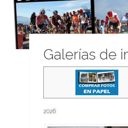
Galerías de 
2026