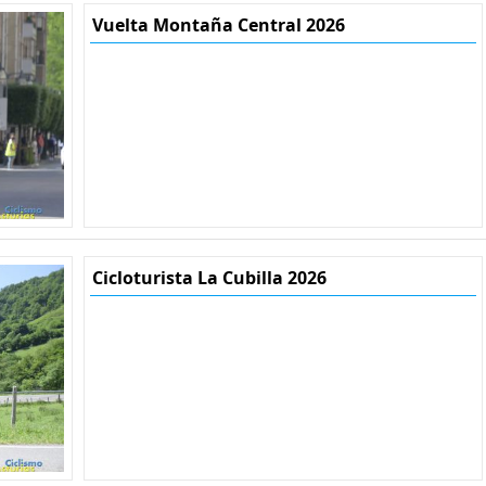
Vuelta Montaña Central 2026
Cicloturista La Cubilla 2026