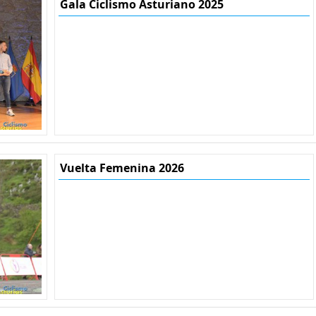
Gala Ciclismo Asturiano 2025
Vuelta Femenina 2026