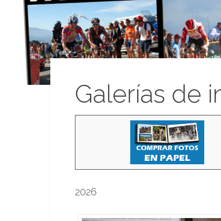
Galerías de 
2026