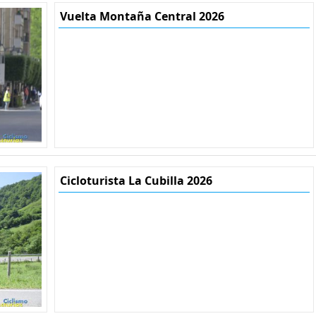
Vuelta Montaña Central 2026
Cicloturista La Cubilla 2026