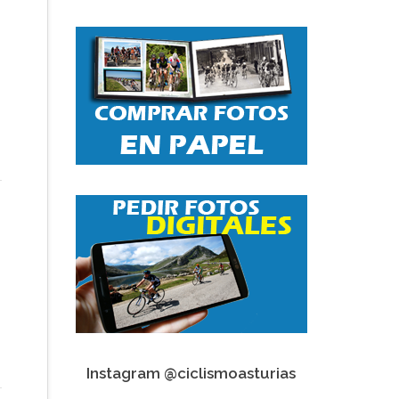
Instagram @ciclismoasturias