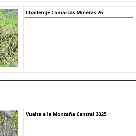
Challenge Comarcas Mineras 26
Vuelta a la Montaña Central 2025