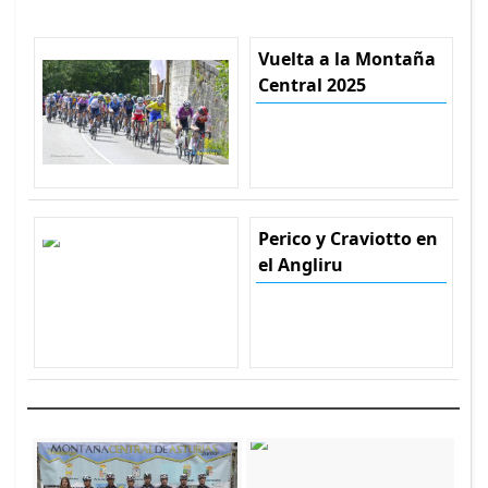
Vuelta a la Montaña
Central 2025
Perico y Craviotto en
el Angliru