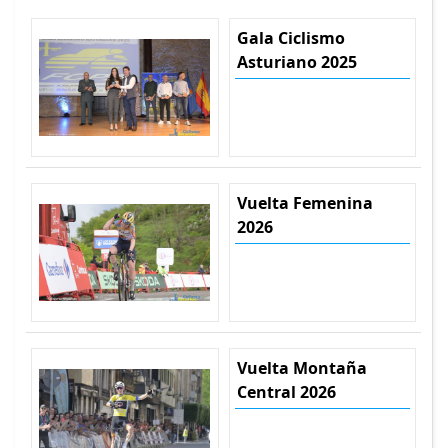
Gala Ciclismo
Asturiano 2025
Vuelta Femenina
2026
Vuelta Montaña
Central 2026