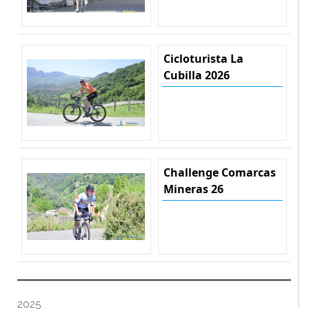
Cicloturista La
Cubilla 2026
Challenge Comarcas
Mineras 26
2025