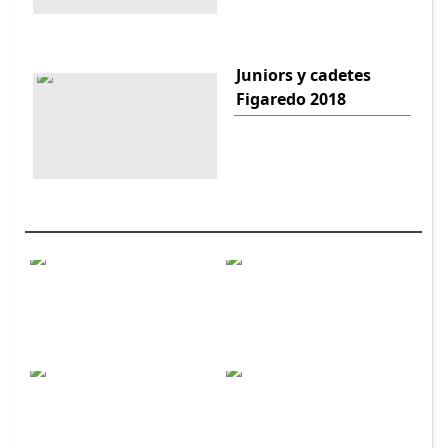
Juniors y cadetes
Figaredo 2018