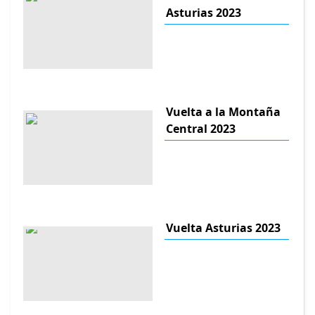
Asturias 2023
Vuelta a la Montaña
Central 2023
Vuelta Asturias 2023