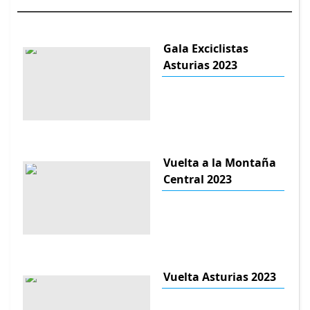
Gala Exciclistas
Asturias 2023
Vuelta a la Montaña
Central 2023
Vuelta Asturias 2023