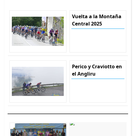
Vuelta a la Montaña
Central 2025
Perico y Craviotto en
el Angliru