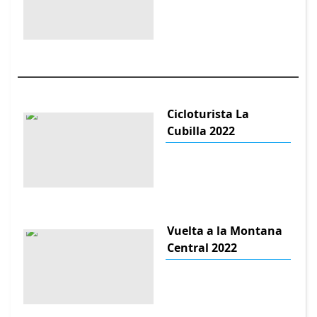
Cicloturista La
Cubilla 2022
Vuelta a la Montana
Central 2022