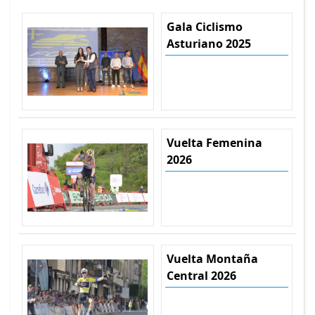
Gala Ciclismo
Asturiano 2025
Vuelta Femenina
2026
Vuelta Montaña
Central 2026