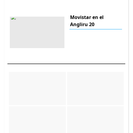
Movistar en el
Angliru 20