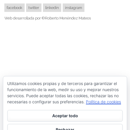
facebook
twitter
linkedin
instagram
Web desarrollada por ©Roberto Menéndez Mateos
Utilizamos cookies propias y de terceros para garantizar el
funcionamiento de la web, medir su uso y mejorar nuestros
servicios. Puede aceptar todas las cookies, rechazar las no
necesarias o configurar sus preferencias.
Política de cookies
Aceptar todo
Rechazar