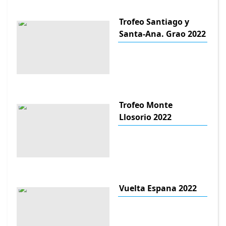
Trofeo Santiago y
Santa-Ana. Grao 2022
Trofeo Monte
Llosorio 2022
Vuelta Espana 2022