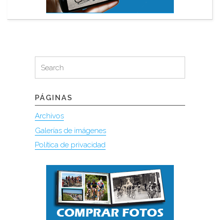
Search
Search
for:
PÁGINAS
Archivos
Galerías de imágenes
Política de privacidad