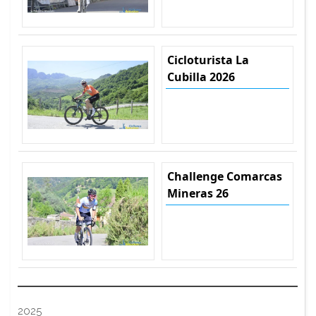
Cicloturista La
Cubilla 2026
Challenge Comarcas
Mineras 26
2025