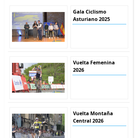
Gala Ciclismo
Asturiano 2025
Vuelta Femenina
2026
Vuelta Montaña
Central 2026