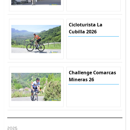
Cicloturista La
Cubilla 2026
Challenge Comarcas
Mineras 26
2025