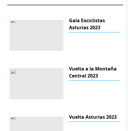
Gala Exciclistas
Asturias 2023
Vuelta a la Montaña
Central 2023
Vuelta Asturias 2023