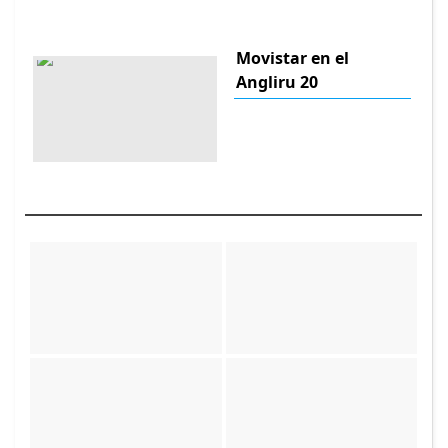
Movistar en el
Angliru 20