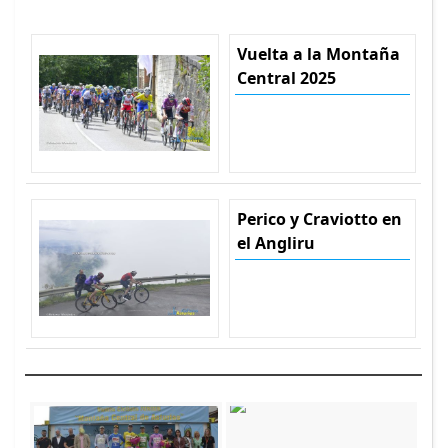
Vuelta a la Montaña
Central 2025
Perico y Craviotto en
el Angliru