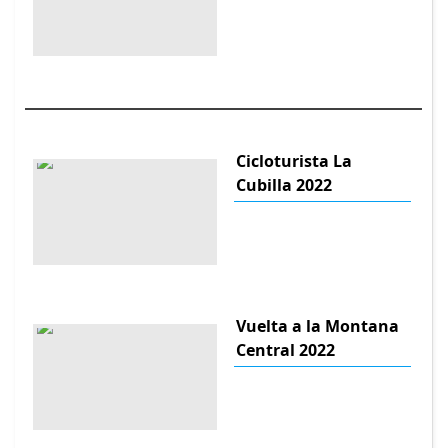
Cicloturista La
Cubilla 2022
Vuelta a la Montana
Central 2022