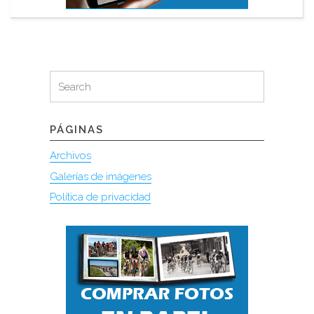
Search
Search
for:
PÁGINAS
Archivos
Galerías de imágenes
Política de privacidad