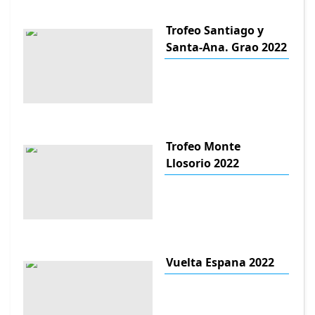
Trofeo Santiago y
Santa-Ana. Grao 2022
Trofeo Monte
Llosorio 2022
Vuelta Espana 2022