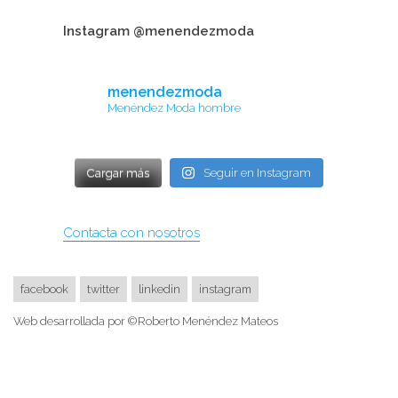
Instagram @menendezmoda
menendezmoda
Menéndez Moda hombre
Cargar más
Seguir en Instagram
Contacta con nosotros
facebook
twitter
linkedin
instagram
Web desarrollada por ©Roberto Menéndez Mateos