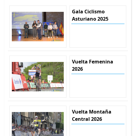
Gala Ciclismo
Asturiano 2025
Vuelta Femenina
2026
Vuelta Montaña
Central 2026