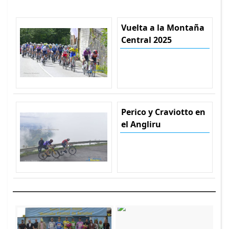
Vuelta a la Montaña
Central 2025
Perico y Craviotto en
el Angliru