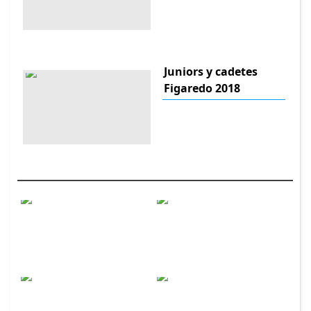
Juniors y cadetes
Figaredo 2018