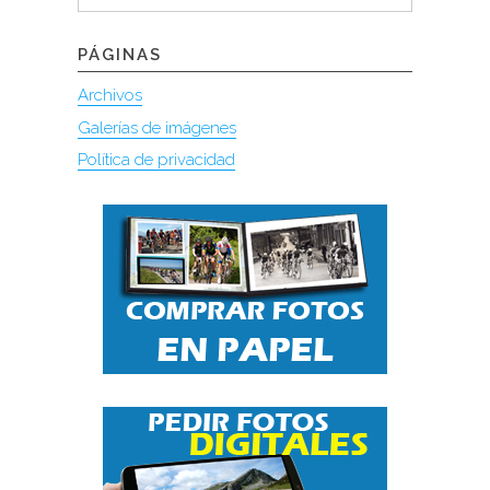
PÁGINAS
Archivos
Galerías de imágenes
Política de privacidad