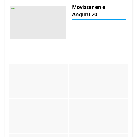
Movistar en el
Angliru 20