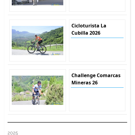
Cicloturista La
Cubilla 2026
Challenge Comarcas
Mineras 26
2025