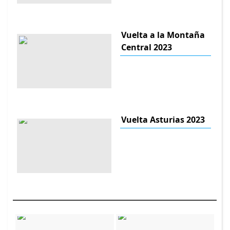
Vuelta a la Montaña
Central 2023
Vuelta Asturias 2023