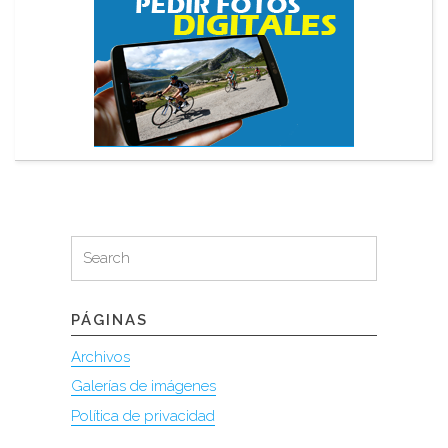
Search
Search
for:
PÁGINAS
Archivos
Galerías de imágenes
Política de privacidad