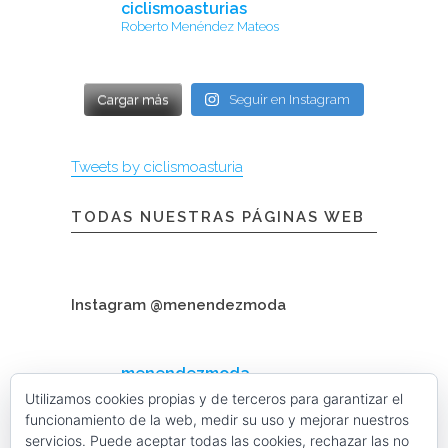
ciclismoasturias
Roberto Menéndez Mateos
Cargar más
Seguir en Instagram
Tweets by ciclismoasturia
TODAS NUESTRAS PÁGINAS WEB
Instagram @menendezmoda
menendezmoda
Menéndez Moda hombre
Utilizamos cookies propias y de terceros para garantizar el
funcionamiento de la web, medir su uso y mejorar nuestros
servicios. Puede aceptar todas las cookies, rechazar las no