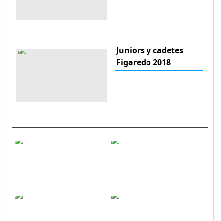
Juniors y cadetes
Figaredo 2018