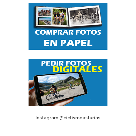
Instagram @ciclismoasturias