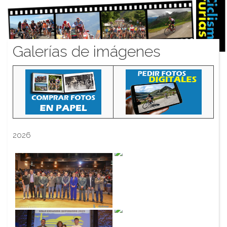
Galerías de imágenes
2026