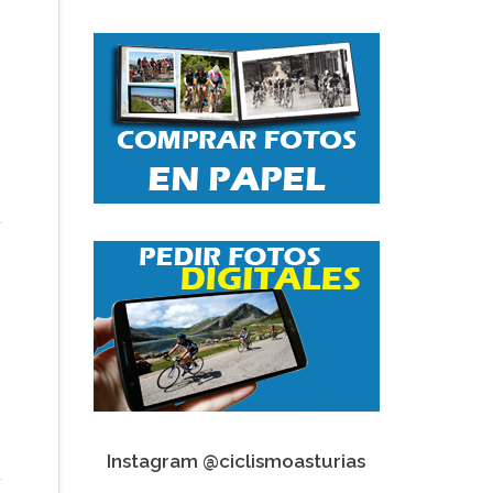
Instagram @ciclismoasturias