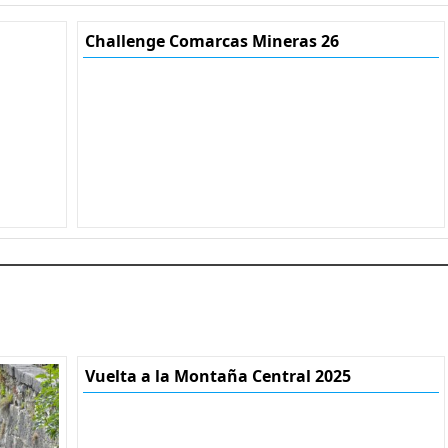
Challenge Comarcas Mineras 26
Vuelta a la Montaña Central 2025