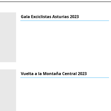
Gala Exciclistas Asturias 2023
Vuelta a la Montaña Central 2023