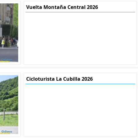
Vuelta Montaña Central 2026
Cicloturista La Cubilla 2026