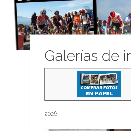
Galerías de 
2026