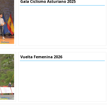
Gala Ciclismo Asturiano 2025
Vuelta Femenina 2026