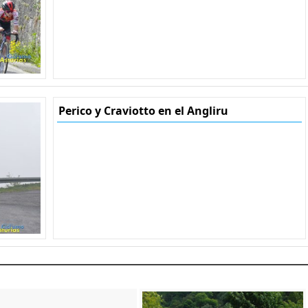
Perico y Craviotto en el Angliru