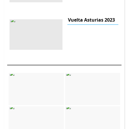
Vuelta Asturias 2023