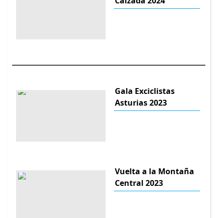
Calzada 2024
Gala Exciclistas
Asturias 2023
Vuelta a la Montaña
Central 2023