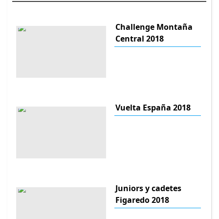
Challenge Montaña
Central 2018
Vuelta España 2018
Juniors y cadetes
Figaredo 2018