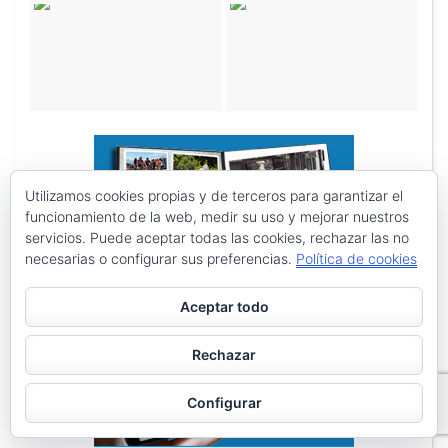
Utilizamos cookies propias y de terceros para garantizar el
funcionamiento de la web, medir su uso y mejorar nuestros
servicios. Puede aceptar todas las cookies, rechazar las no
necesarias o configurar sus preferencias.
Política de cookies
Aceptar todo
Rechazar
Configurar