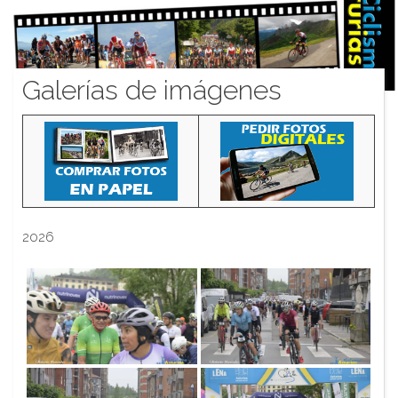
Galerías de imágenes
2026