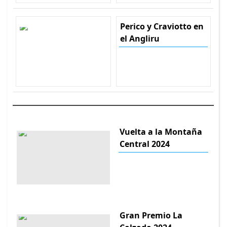
Perico y Craviotto en
el Angliru
Vuelta a la Montaña
Central 2024
Gran Premio La