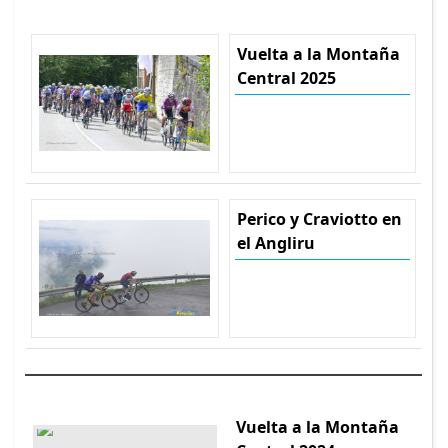
Vuelta a la Montaña
Central 2025
Perico y Craviotto en
el Angliru
Vuelta a la Montaña