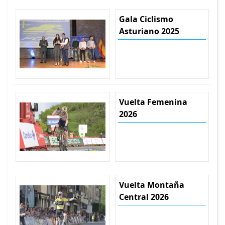
Gala Ciclismo
Asturiano 2025
Vuelta Femenina
2026
Vuelta Montaña
Central 2026