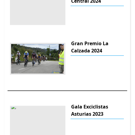
Central 2024
Gran Premio La
Calzada 2024
Gala Exciclistas
Asturias 2023