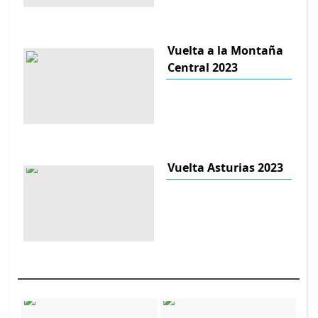
Vuelta a la Montaña
Central 2023
Vuelta Asturias 2023