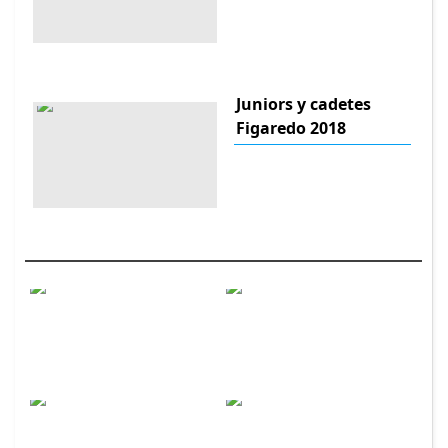
Juniors y cadetes
Figaredo 2018