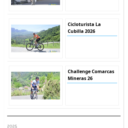
Cicloturista La
Cubilla 2026
Challenge Comarcas
Mineras 26
2025