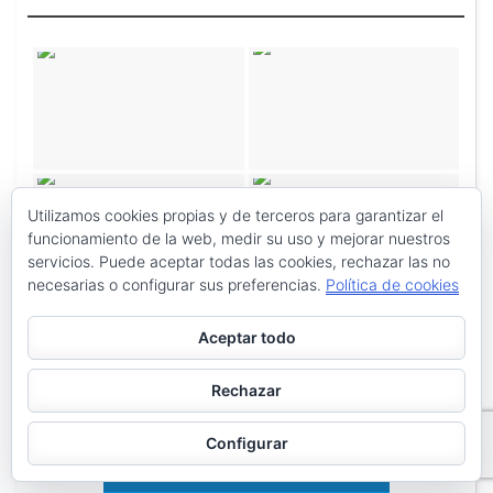
Utilizamos cookies propias y de terceros para garantizar el
funcionamiento de la web, medir su uso y mejorar nuestros
servicios. Puede aceptar todas las cookies, rechazar las no
necesarias o configurar sus preferencias.
Política de cookies
Aceptar todo
Rechazar
Configurar