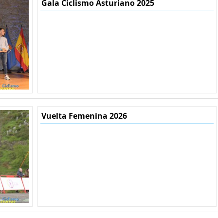
Gala Ciclismo Asturiano 2025
Vuelta Femenina 2026