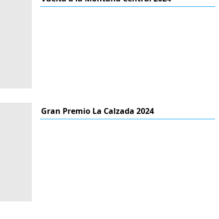
Gran Premio La Calzada 2024