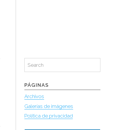
Search
Search
for:
PÁGINAS
Archivos
Galerías de imágenes
Política de privacidad