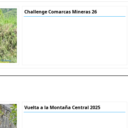
Challenge Comarcas Mineras 26
Vuelta a la Montaña Central 2025