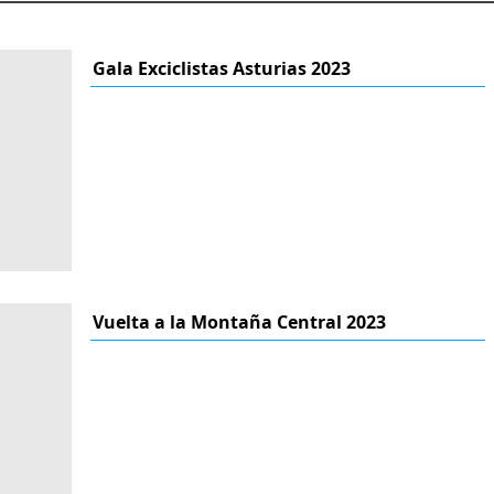
Gala Exciclistas Asturias 2023
Vuelta a la Montaña Central 2023