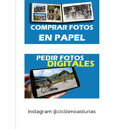
Instagram @ciclismoasturias