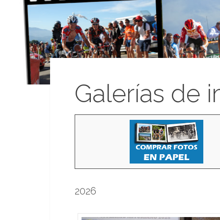
Galerías de 
2026