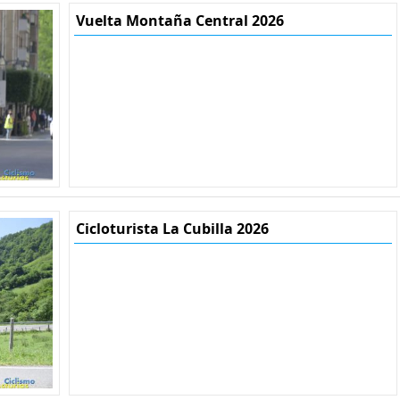
Vuelta Montaña Central 2026
Cicloturista La Cubilla 2026