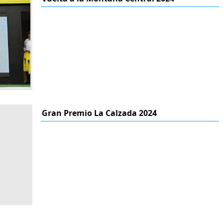
Gran Premio La Calzada 2024