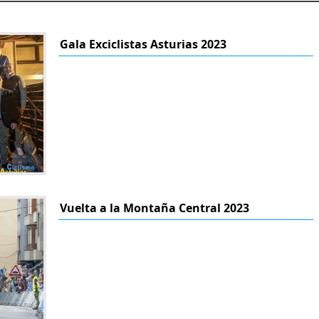
Gala Exciclistas Asturias 2023
Vuelta a la Montaña Central 2023