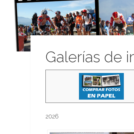
Galerías de 
2026