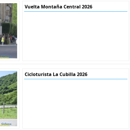
Vuelta Montaña Central 2026
Cicloturista La Cubilla 2026