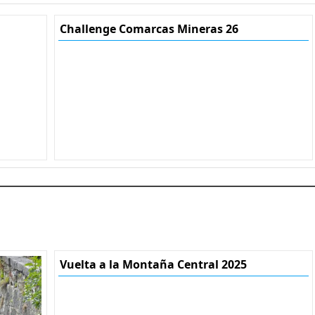
Challenge Comarcas Mineras 26
Vuelta a la Montaña Central 2025