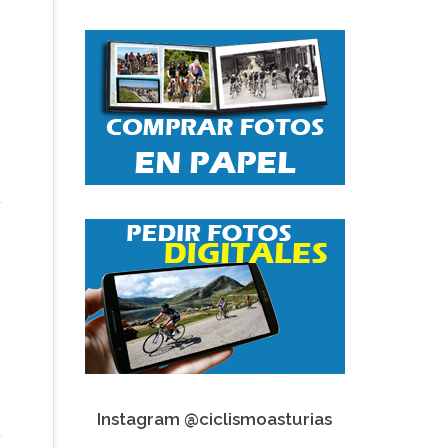
Instagram @ciclismoasturias