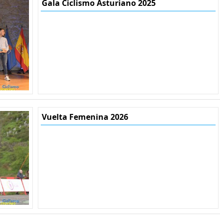
Gala Ciclismo Asturiano 2025
Vuelta Femenina 2026