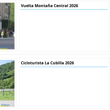
Vuelta Montaña Central 2026
Cicloturista La Cubilla 2026