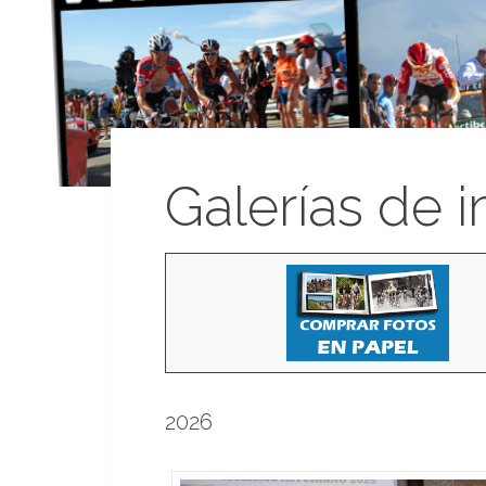
Galerías de 
2026