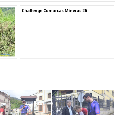
Challenge Comarcas Mineras 26