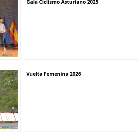
Gala Ciclismo Asturiano 2025
Vuelta Femenina 2026