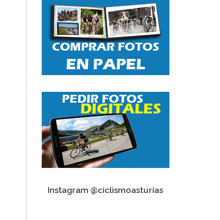
Instagram @ciclismoasturias