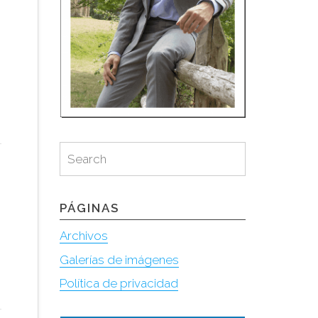
Search
Search
for:
PÁGINAS
Archivos
Galerías de imágenes
Política de privacidad