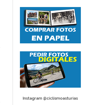
Instagram @ciclismoasturias