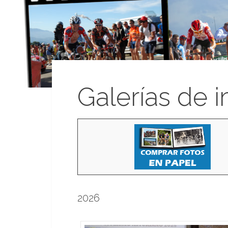
Galerías de 
2026