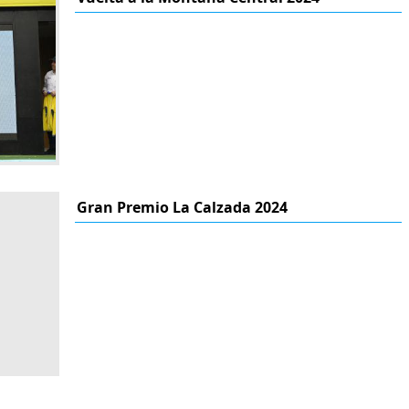
Gran Premio La Calzada 2024