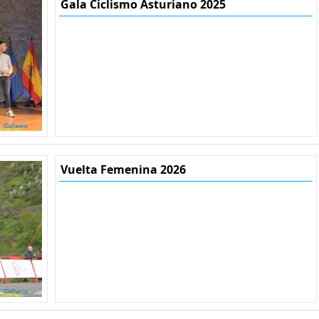
Gala Ciclismo Asturiano 2025
Vuelta Femenina 2026