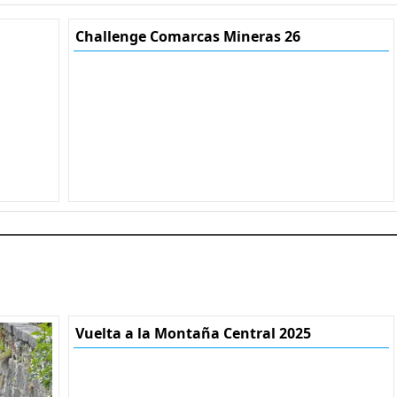
Challenge Comarcas Mineras 26
Vuelta a la Montaña Central 2025