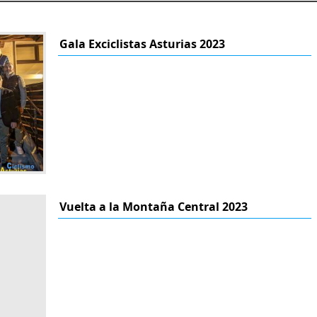
Gala Exciclistas Asturias 2023
Vuelta a la Montaña Central 2023