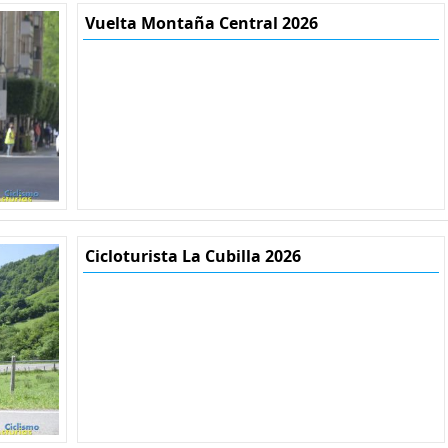
Vuelta Montaña Central 2026
Cicloturista La Cubilla 2026