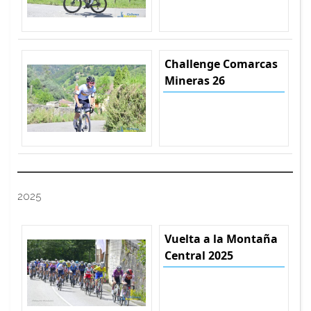
Challenge Comarcas
Mineras 26
2025
Vuelta a la Montaña
Central 2025