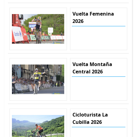
Vuelta Femenina
2026
Vuelta Montaña
Central 2026
Cicloturista La
Cubilla 2026