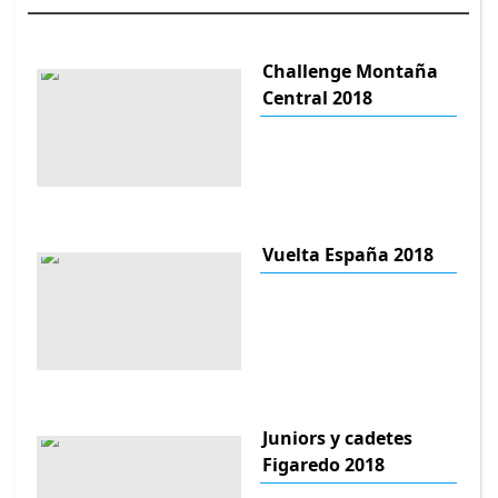
Challenge Montaña
Central 2018
Vuelta España 2018
Juniors y cadetes
Figaredo 2018