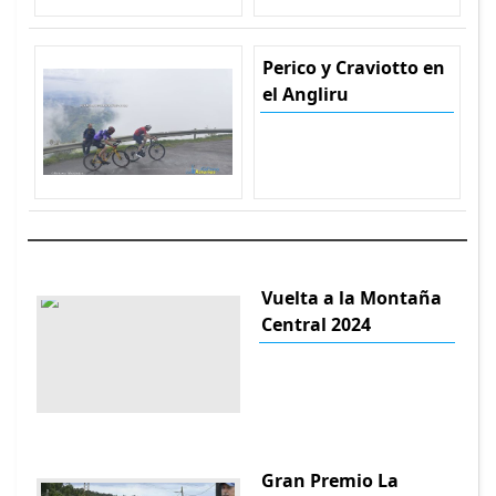
Perico y Craviotto en
el Angliru
Vuelta a la Montaña
Central 2024
Gran Premio La