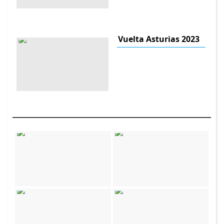
Vuelta Asturias 2023