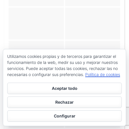
Utilizamos cookies propias y de terceros para garantizar el
funcionamiento de la web, medir su uso y mejorar nuestros
servicios. Puede aceptar todas las cookies, rechazar las no
necesarias o configurar sus preferencias.
Política de cookies
«
‹
de
3
›
»
Aceptar todo
Rechazar
Configurar