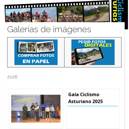
Galerías de imágenes
2026
Gala Ciclismo
Asturiano 2025