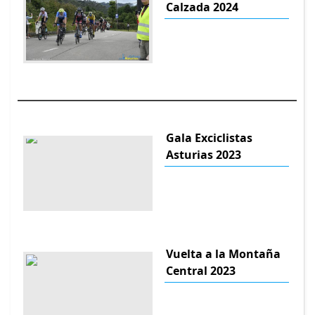
Calzada 2024
Gala Exciclistas
Asturias 2023
Vuelta a la Montaña
Central 2023