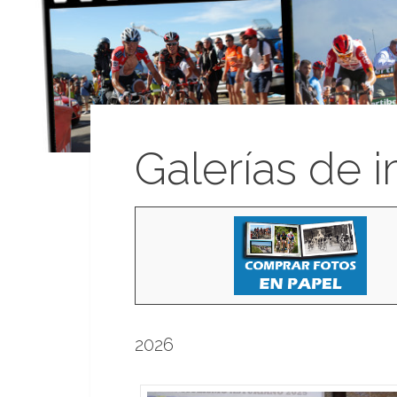
Galerías de 
2026