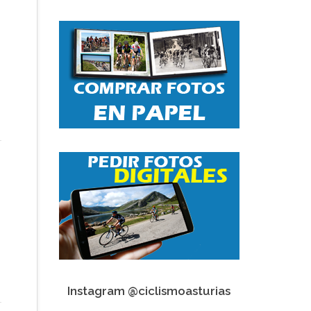
Instagram @ciclismoasturias