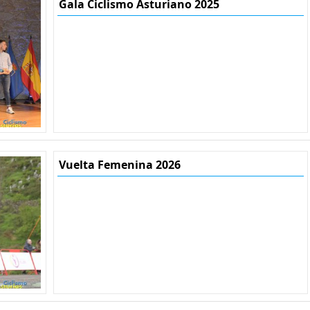
Gala Ciclismo Asturiano 2025
Vuelta Femenina 2026