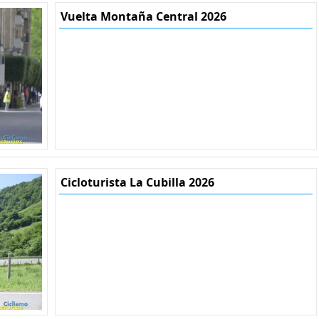
Vuelta Montaña Central 2026
Cicloturista La Cubilla 2026