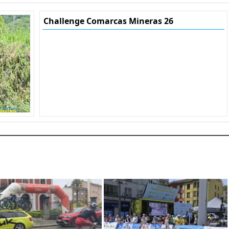
Challenge Comarcas Mineras 26