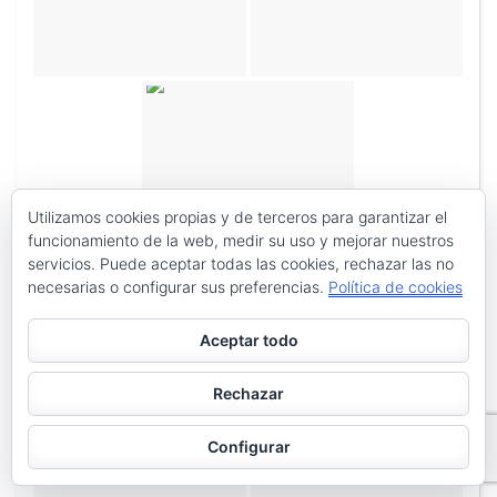
Utilizamos cookies propias y de terceros para garantizar el
funcionamiento de la web, medir su uso y mejorar nuestros
servicios. Puede aceptar todas las cookies, rechazar las no
necesarias o configurar sus preferencias.
Política de cookies
Aceptar todo
Rechazar
Configurar