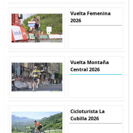
Vuelta Femenina
2026
Vuelta Montaña
Central 2026
Cicloturista La
Cubilla 2026