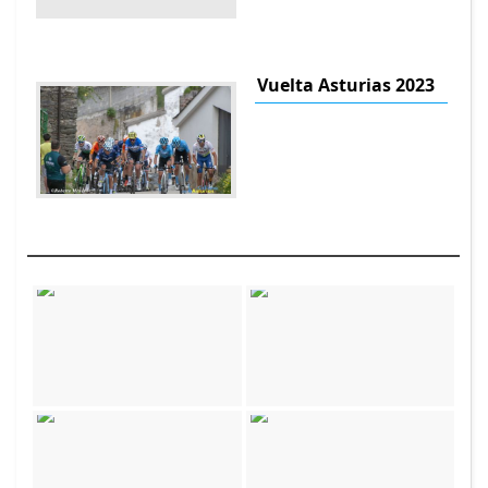
Vuelta Asturias 2023