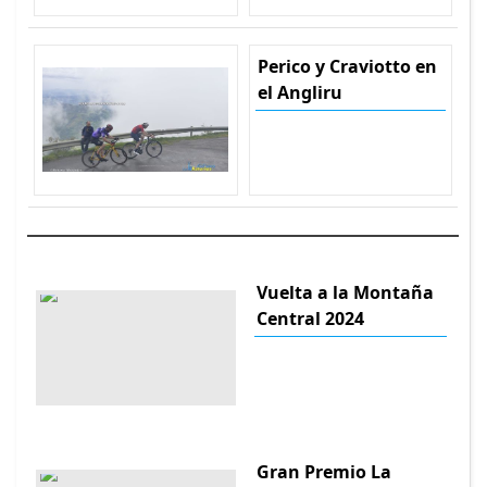
Perico y Craviotto en
el Angliru
Vuelta a la Montaña
Central 2024
Gran Premio La