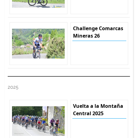
Challenge Comarcas
Mineras 26
2025
Vuelta a la Montaña
Central 2025