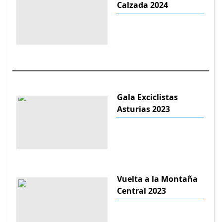
Calzada 2024
Gala Exciclistas
Asturias 2023
Vuelta a la Montaña
Central 2023