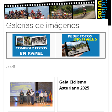
Galerías de imágenes
2026
Gala Ciclismo
Asturiano 2025