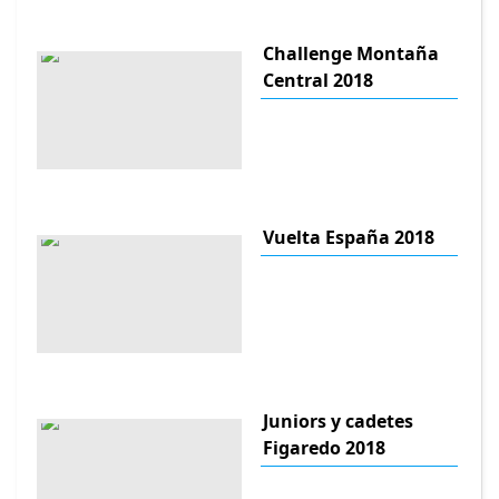
Challenge Montaña
Central 2018
Vuelta España 2018
Juniors y cadetes
Figaredo 2018