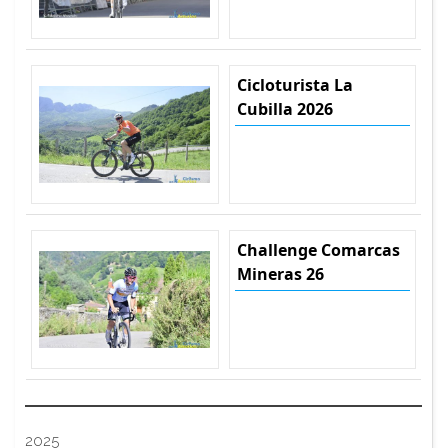
Cicloturista La
Cubilla 2026
Challenge Comarcas
Mineras 26
2025