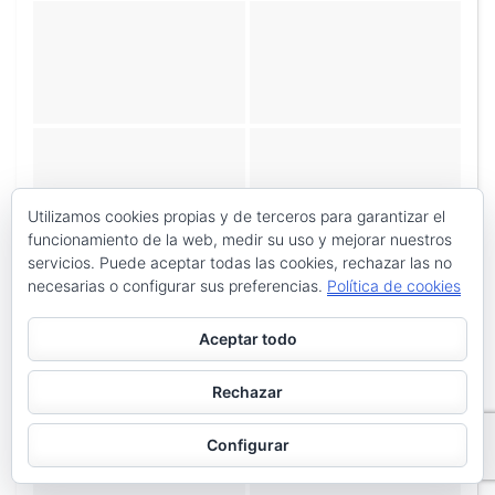
Utilizamos cookies propias y de terceros para garantizar el
funcionamiento de la web, medir su uso y mejorar nuestros
servicios. Puede aceptar todas las cookies, rechazar las no
necesarias o configurar sus preferencias.
Política de cookies
Aceptar todo
Rechazar
Configurar