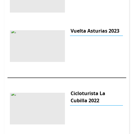
Vuelta Asturias 2023
Cicloturista La
Cubilla 2022