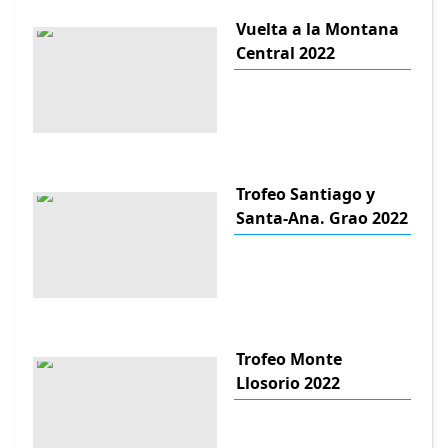
Vuelta a la Montana
Central 2022
Trofeo Santiago y
Santa-Ana. Grao 2022
Trofeo Monte
Llosorio 2022