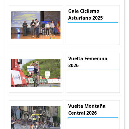
Gala Ciclismo
Asturiano 2025
Vuelta Femenina
2026
Vuelta Montaña
Central 2026