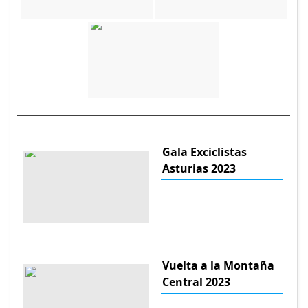
Gala Exciclistas
Asturias 2023
Vuelta a la Montaña
Central 2023