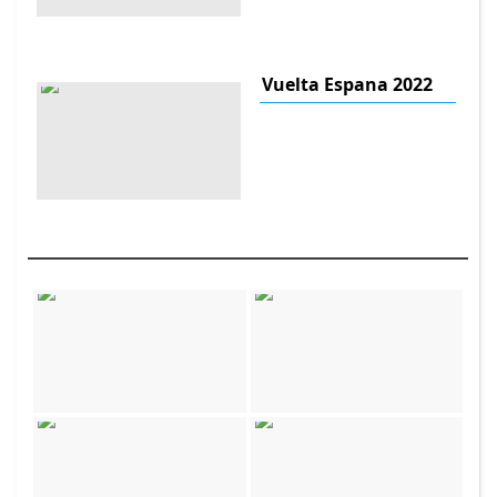
Vuelta Espana 2022