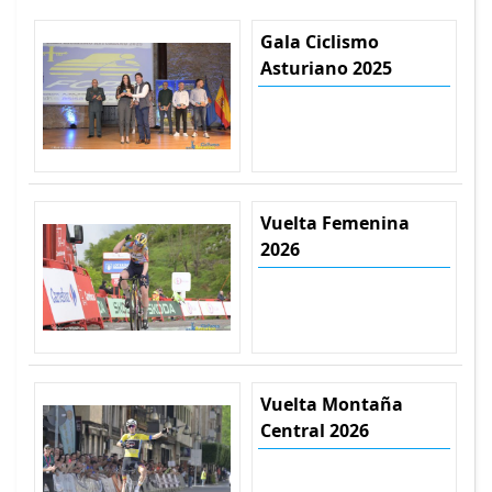
Gala Ciclismo
Asturiano 2025
Vuelta Femenina
2026
Vuelta Montaña
Central 2026