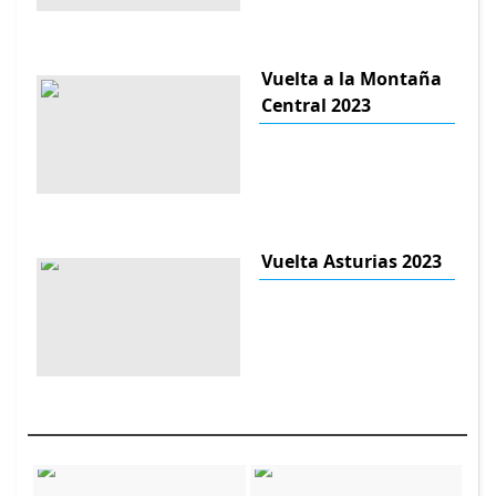
Vuelta a la Montaña
Central 2023
Vuelta Asturias 2023