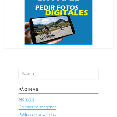
Search
Search
for:
PÁGINAS
Archivos
Galerías de imágenes
Política de privacidad