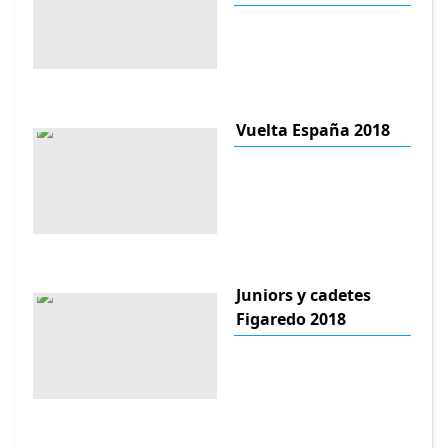
Vuelta España 2018
Juniors y cadetes
Figaredo 2018