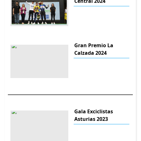
Central 2024
Gran Premio La
Calzada 2024
Gala Exciclistas
Asturias 2023