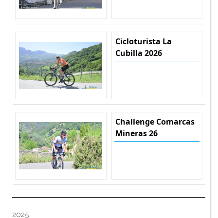
Cicloturista La
Cubilla 2026
Challenge Comarcas
Mineras 26
2025