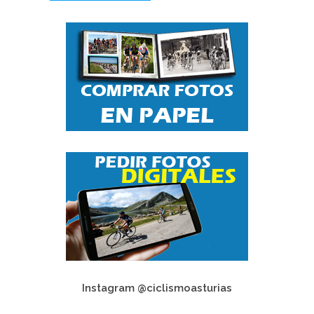
Instagram @ciclismoasturias