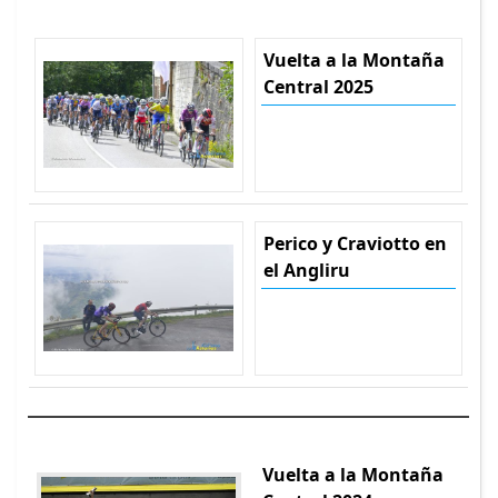
Vuelta a la Montaña
Central 2025
Perico y Craviotto en
el Angliru
Vuelta a la Montaña