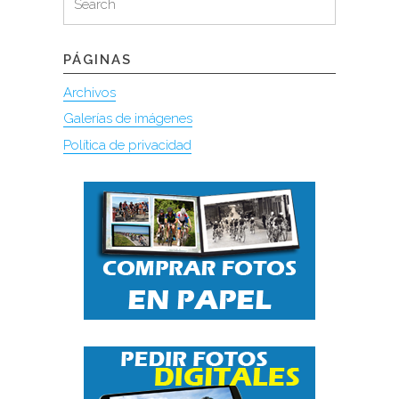
for:
PÁGINAS
Archivos
Galerías de imágenes
Política de privacidad