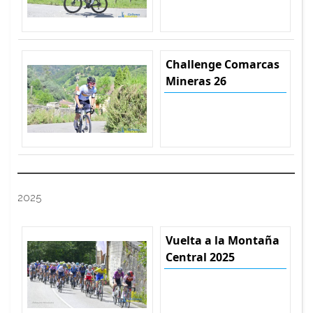
Challenge Comarcas
Mineras 26
2025
Vuelta a la Montaña
Central 2025