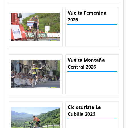
Vuelta Femenina
2026
Vuelta Montaña
Central 2026
Cicloturista La
Cubilla 2026