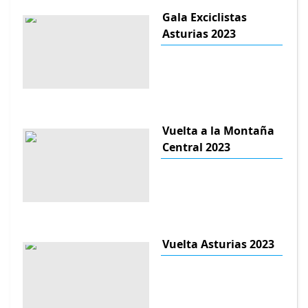
Gala Exciclistas
Asturias 2023
Vuelta a la Montaña
Central 2023
Vuelta Asturias 2023