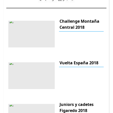
Challenge Montaña
Central 2018
Vuelta España 2018
Juniors y cadetes
Figaredo 2018