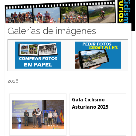
Galerías de imágenes
2026
Gala Ciclismo
Asturiano 2025