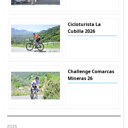
Cicloturista La
Cubilla 2026
Challenge Comarcas
Mineras 26
2025