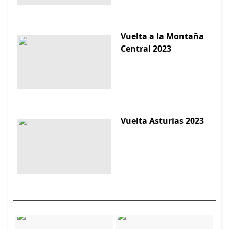
Vuelta a la Montaña
Central 2023
Vuelta Asturias 2023