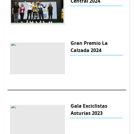
Central 2024
Gran Premio La
Calzada 2024
Gala Exciclistas
Asturias 2023