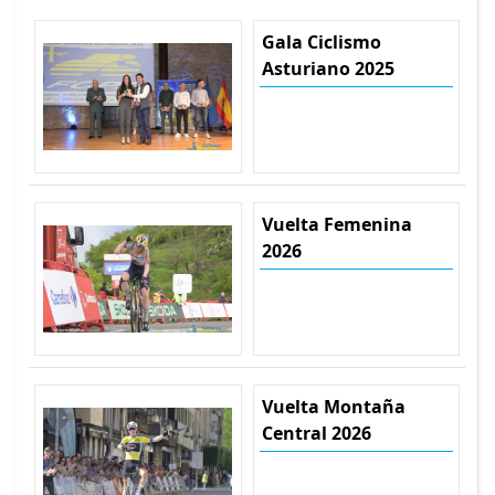
Gala Ciclismo
Asturiano 2025
Vuelta Femenina
2026
Vuelta Montaña
Central 2026