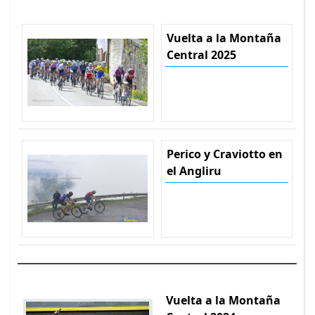
Vuelta a la Montaña
Central 2025
Perico y Craviotto en
el Angliru
Vuelta a la Montaña