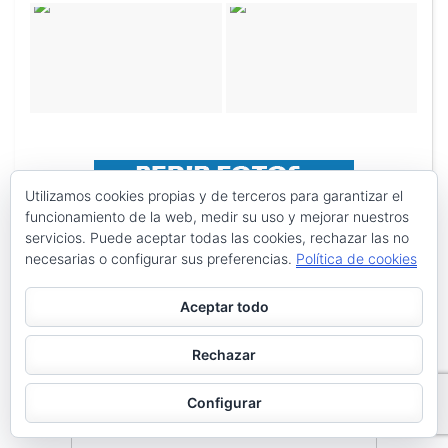
Utilizamos cookies propias y de terceros para garantizar el
funcionamiento de la web, medir su uso y mejorar nuestros
servicios. Puede aceptar todas las cookies, rechazar las no
necesarias o configurar sus preferencias.
Política de cookies
Aceptar todo
Rechazar
Configurar
Search
Search
for: