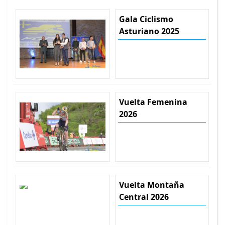
Gala Ciclismo
Asturiano 2025
Vuelta Femenina
2026
Vuelta Montaña
Central 2026