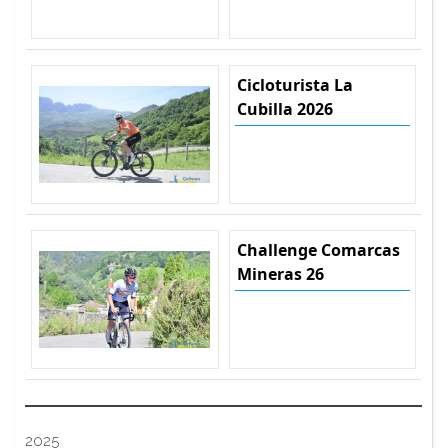
Cicloturista La
Cubilla 2026
Challenge Comarcas
Mineras 26
2025