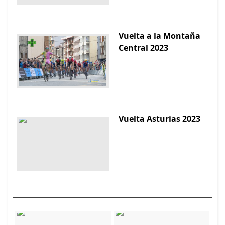
Vuelta a la Montaña
Central 2023
Vuelta Asturias 2023