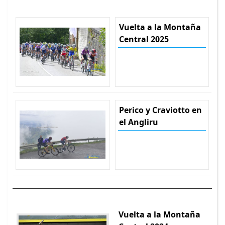
Vuelta a la Montaña
Central 2025
Perico y Craviotto en
el Angliru
Vuelta a la Montaña