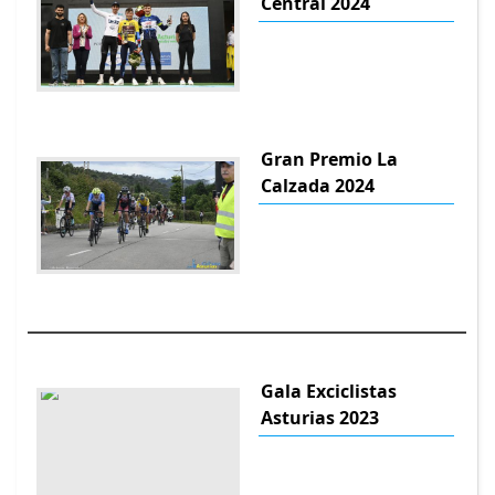
Central 2024
Gran Premio La
Calzada 2024
Gala Exciclistas
Asturias 2023