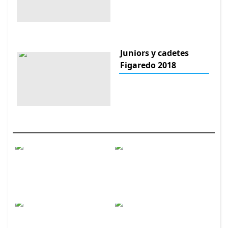
Juniors y cadetes
Figaredo 2018