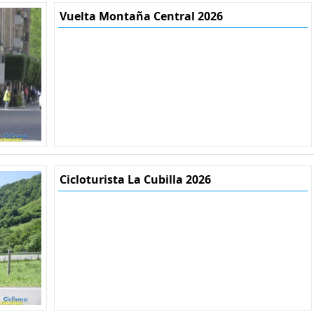
Vuelta Montaña Central 2026
Cicloturista La Cubilla 2026