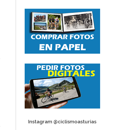
Instagram @ciclismoasturias