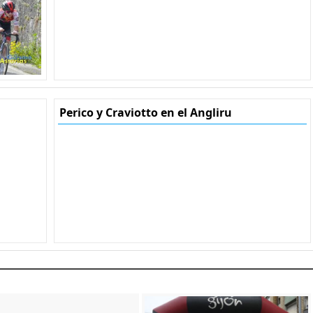
Perico y Craviotto en el Angliru