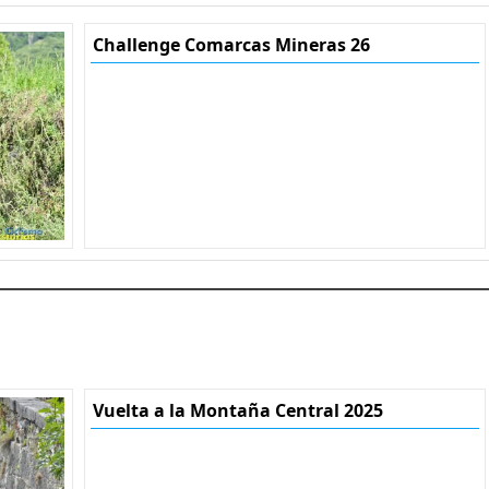
Challenge Comarcas Mineras 26
Vuelta a la Montaña Central 2025