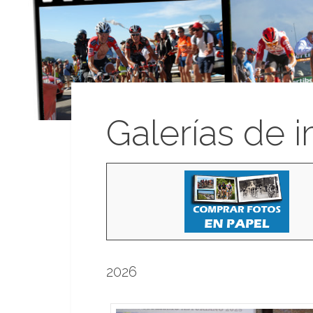
Galerías de 
2026