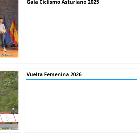
Gala Ciclismo Asturiano 2025
Vuelta Femenina 2026