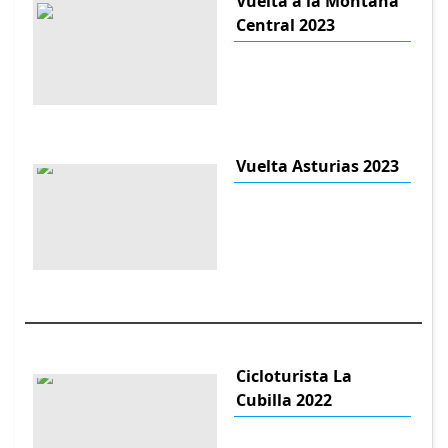
Vuelta a la Montaña
Central 2023
Vuelta Asturias 2023
Cicloturista La
Cubilla 2022