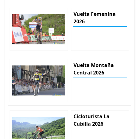
Vuelta Femenina
2026
Vuelta Montaña
Central 2026
Cicloturista La
Cubilla 2026