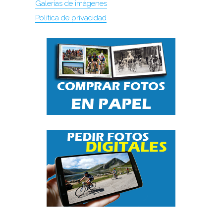
Galerías de imágenes
Política de privacidad