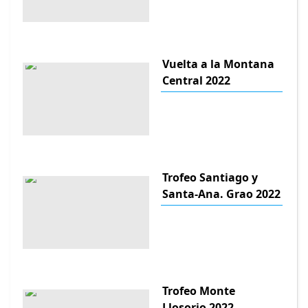
Vuelta a la Montana
Central 2022
Trofeo Santiago y
Santa-Ana. Grao 2022
Trofeo Monte
Llosorio 2022