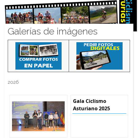
Galerías de imágenes
2026
Gala Ciclismo
Asturiano 2025