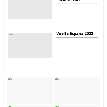
Vuelta Espana 2022