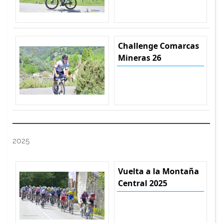
Challenge Comarcas
Mineras 26
2025
Vuelta a la Montaña
Central 2025