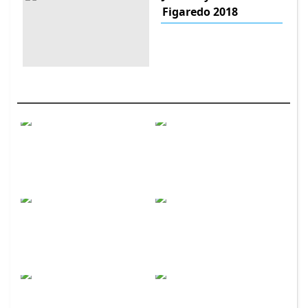
Figaredo 2018