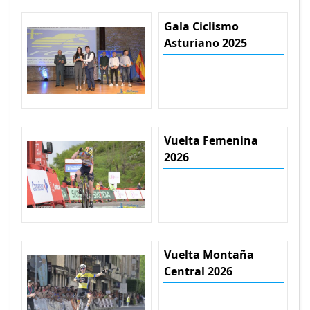
Gala Ciclismo
Asturiano 2025
Vuelta Femenina
2026
Vuelta Montaña
Central 2026