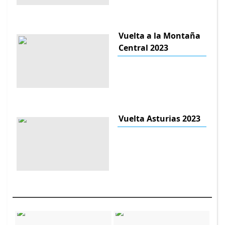
Vuelta a la Montaña
Central 2023
Vuelta Asturias 2023