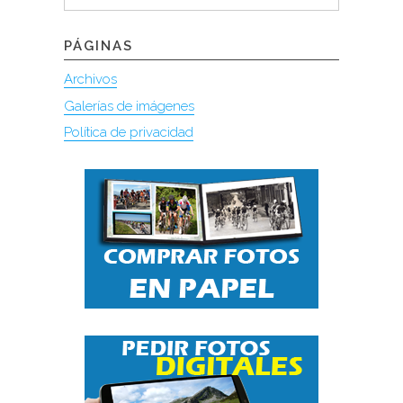
PÁGINAS
Archivos
Galerías de imágenes
Política de privacidad