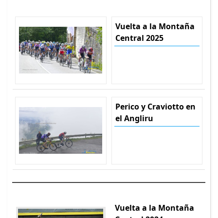
Vuelta a la Montaña
Central 2025
Perico y Craviotto en
el Angliru
Vuelta a la Montaña