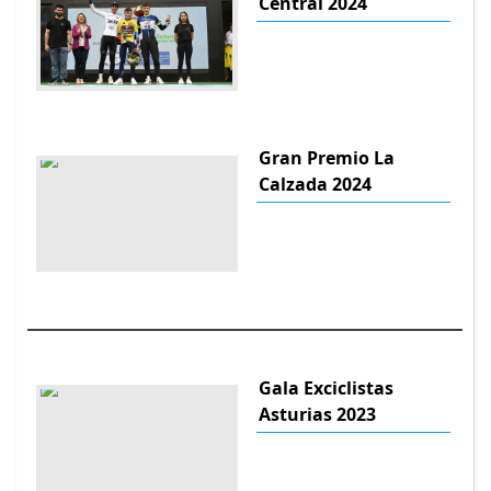
Central 2024
Gran Premio La
Calzada 2024
Gala Exciclistas
Asturias 2023