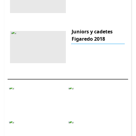
Juniors y cadetes
Figaredo 2018