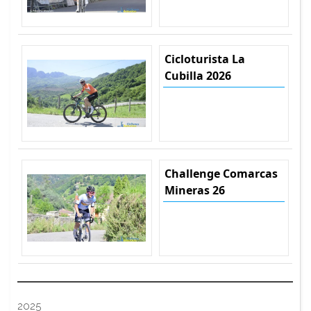
Cicloturista La
Cubilla 2026
Challenge Comarcas
Mineras 26
2025