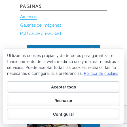
PÁGINAS
Archivos
Galerías de imágenes
Política de privacidad
Utilizamos cookies propias y de terceros para garantizar el
funcionamiento de la web, medir su uso y mejorar nuestros
servicios. Puede aceptar todas las cookies, rechazar las no
necesarias o configurar sus preferencias.
Política de cookies
Aceptar todo
Rechazar
Configurar