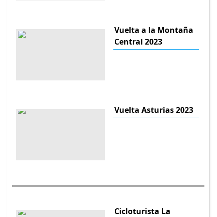
Vuelta a la Montaña
Central 2023
Vuelta Asturias 2023
Cicloturista La