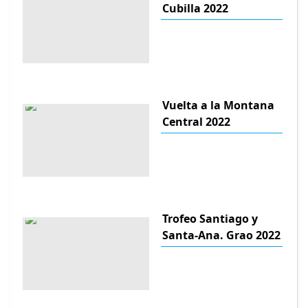
Cubilla 2022
Vuelta a la Montana
Central 2022
Trofeo Santiago y
Santa-Ana. Grao 2022