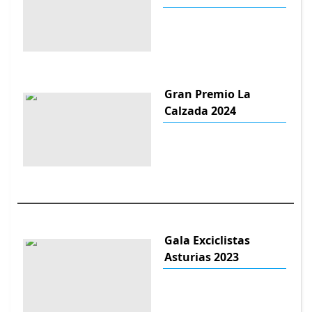
Gran Premio La
Calzada 2024
Gala Exciclistas
Asturias 2023