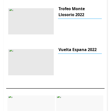
Trofeo Monte
Llosorio 2022
Vuelta Espana 2022