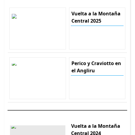
Vuelta a la Montaña
Central 2025
Perico y Craviotto en
el Angliru
Vuelta a la Montaña
Central 2024