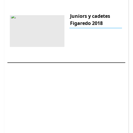
Juniors y cadetes
Figaredo 2018