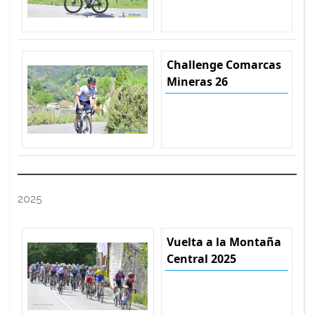
Challenge Comarcas
Mineras 26
2025
Vuelta a la Montaña
Central 2025