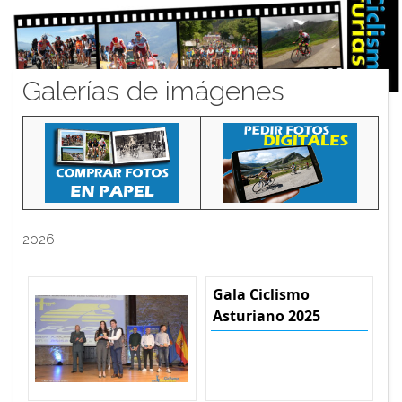
Galerías de imágenes
2026
Gala Ciclismo
Asturiano 2025