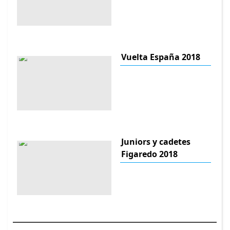
Vuelta España 2018
Juniors y cadetes
Figaredo 2018