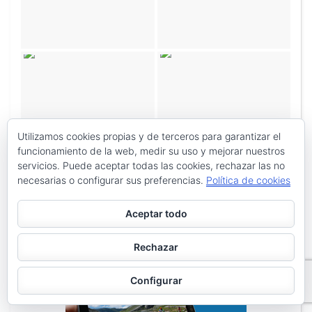
Utilizamos cookies propias y de terceros para garantizar el
funcionamiento de la web, medir su uso y mejorar nuestros
servicios. Puede aceptar todas las cookies, rechazar las no
necesarias o configurar sus preferencias.
Política de cookies
Aceptar todo
Rechazar
Configurar