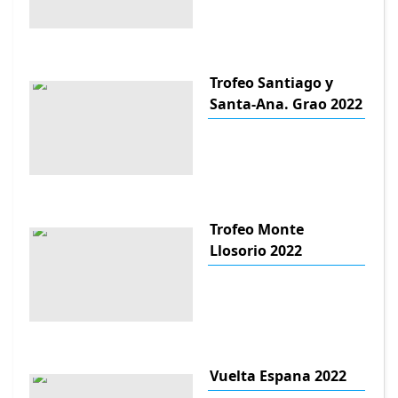
Trofeo Santiago y
Santa-Ana. Grao 2022
Trofeo Monte
Llosorio 2022
Vuelta Espana 2022