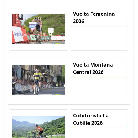
Vuelta Femenina
2026
Vuelta Montaña
Central 2026
Cicloturista La
Cubilla 2026