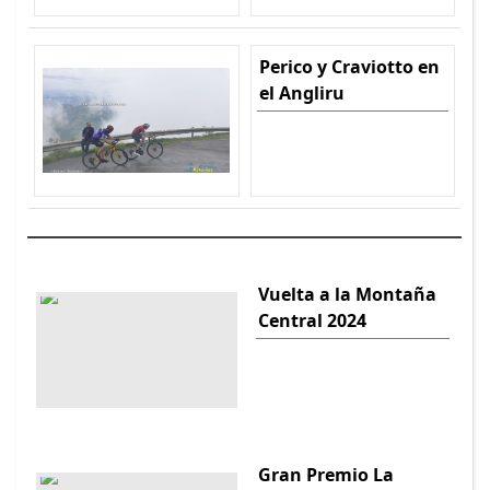
Perico y Craviotto en
el Angliru
Vuelta a la Montaña
Central 2024
Gran Premio La