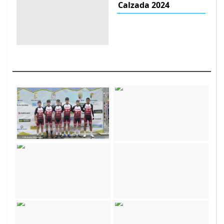
Calzada 2024