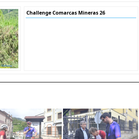
Challenge Comarcas Mineras 26