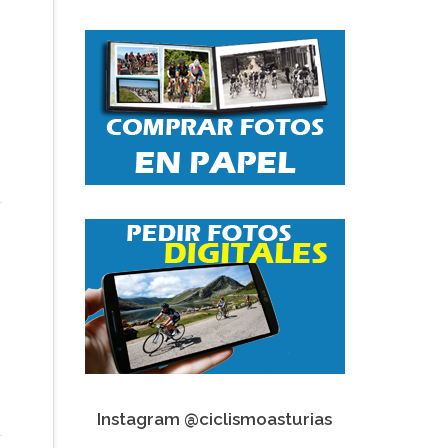
Instagram @ciclismoasturias