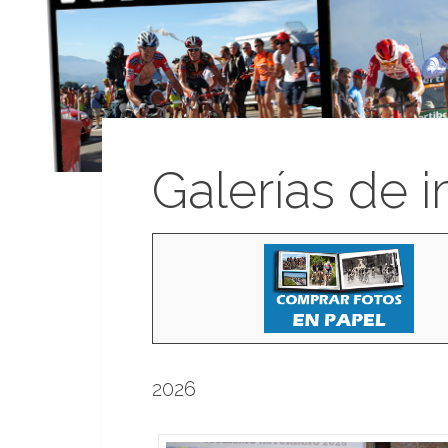
Galerías de 
2026