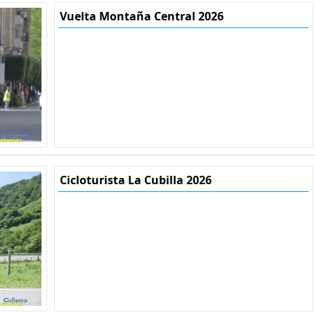
Vuelta Montaña Central 2026
Cicloturista La Cubilla 2026