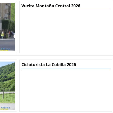
Vuelta Montaña Central 2026
Cicloturista La Cubilla 2026