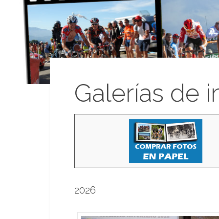
Galerías de 
2026