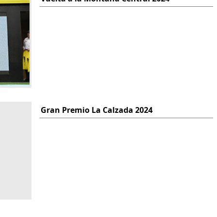
Gran Premio La Calzada 2024