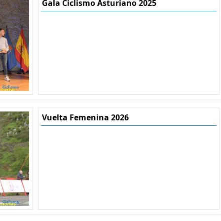
Gala Ciclismo Asturiano 2025
Vuelta Femenina 2026