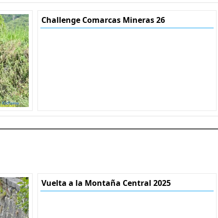
Challenge Comarcas Mineras 26
Vuelta a la Montaña Central 2025