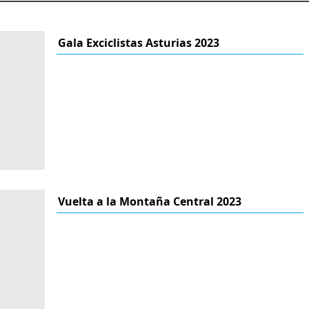
Gala Exciclistas Asturias 2023
Vuelta a la Montaña Central 2023