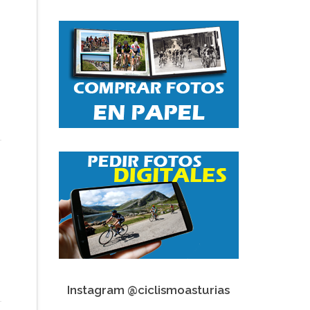
Instagram @ciclismoasturias